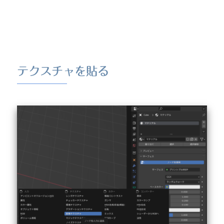
テクスチャを貼る