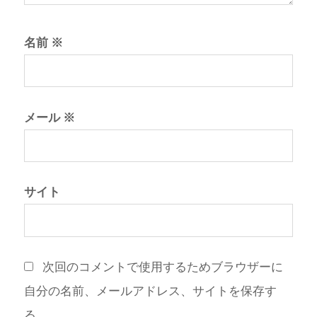
名前
※
メール
※
サイト
次回のコメントで使用するためブラウザーに
自分の名前、メールアドレス、サイトを保存す
る。