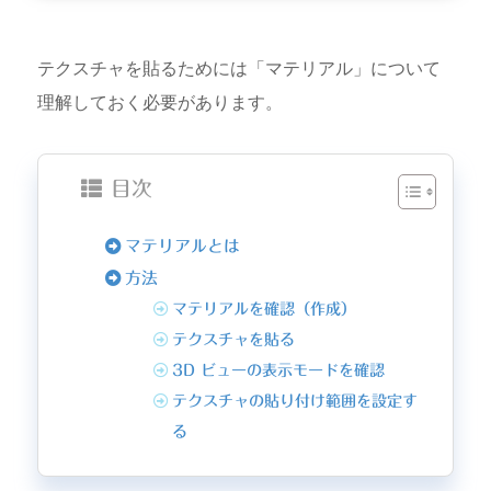
テクスチャを貼るためには「マテリアル」について
理解しておく必要があります。
目次
マテリアルとは
方法
マテリアルを確認（作成）
テクスチャを貼る
3D ビューの表示モードを確認
テクスチャの貼り付け範囲を設定す
る