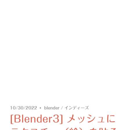
10/30/2022
blender
/
インディーズ
[Blender3] メッシュに