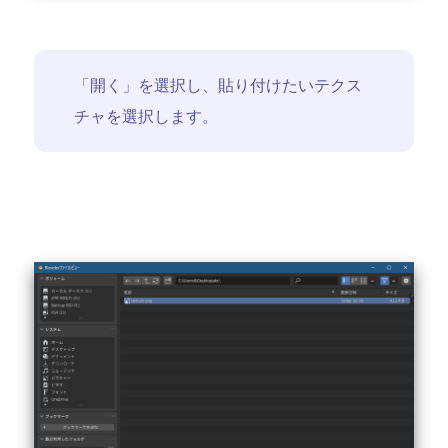
「開く」を選択し、貼り付けたいテクス
チャを選択します。