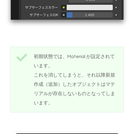
初期状態では、Material が設定されて
います。
これを消してしまうと、それ以降新規
作成（追加）したオブジェクトはマテ
リアルが存在しないものとなってしま
います。