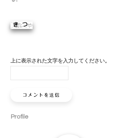
上に表示された文字を入力してください。
Profile