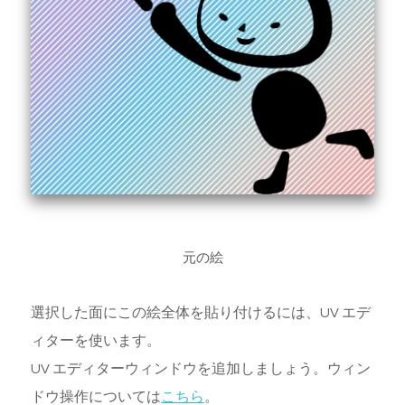
元の絵
選択した面にこの絵全体を貼り付けるには、UV エデ
ィターを使います。
UV エディターウィンドウを追加しましょう。ウィン
ドウ操作については
こちら
。