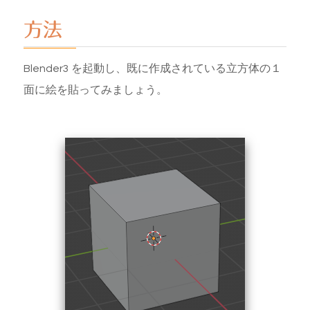
方法
Blender3 を起動し、既に作成されている立方体の１
面に絵を貼ってみましょう。