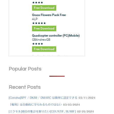
Popular Posts
Recent Posts
[Conoha]SPF / DKIM / DMARC は簡単に設定できる
03/11/2024
「権利」は自動的に守られるものではない
03/03/2024
[エクセル]項目の集計を取りたい[COUNTIF, SUMIF]
02/25/2024