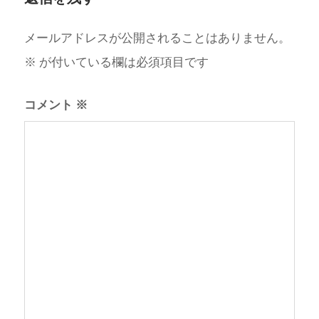
メールアドレスが公開されることはありません。
※
が付いている欄は必須項目です
コメント
※