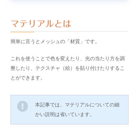
マテリアルとは
簡単に言うとメッシュの「材質」です。
これを使うことで色を変えたり、光の当たり方を調
整したり、テクスチャ（絵）を貼り付けたりするこ
とができます。
本記事では、マテリアルについての細
かい説明は省いています。