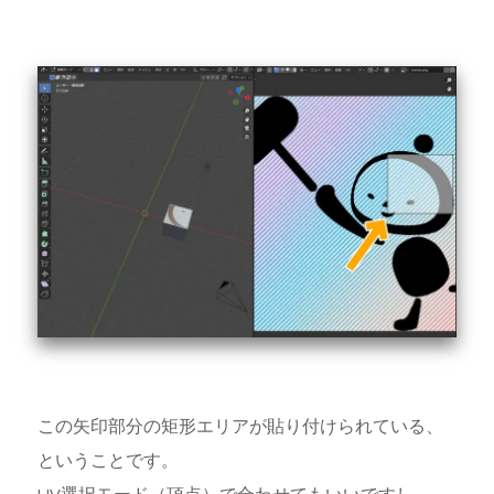
この矢印部分の矩形エリアが貼り付けられている、
ということです。