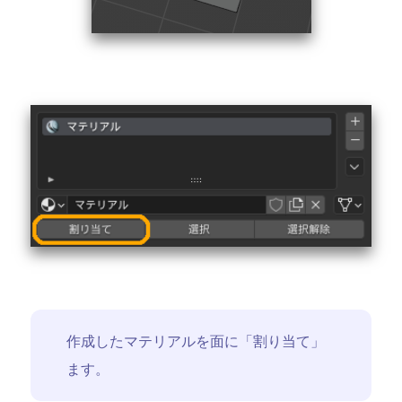
作成したマテリアルを面に「割り当て」
ます。