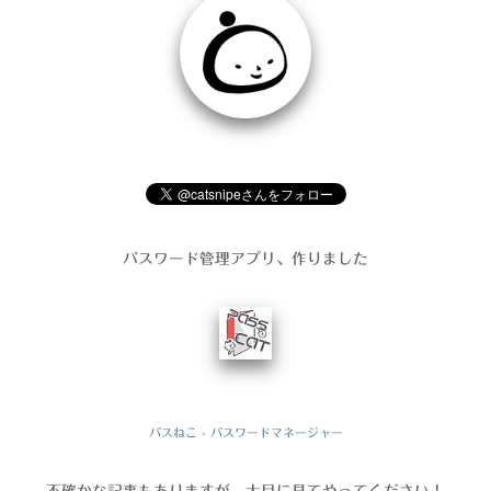
パスワード管理アプリ、作りました
パスねこ - パスワードマネージャー