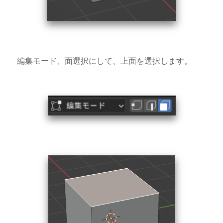
編集モード、面選択にして、上面を選択します。