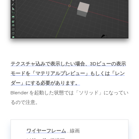
テクスチャ込みで表示したい場合、3Dビューの表示
モードを「マテリアルプレビュー」もしくは「レン
ダー」にする必要があります。
Blender を起動した状態では「ソリッド」になってい
るので注意。
ワイヤーフレーム
.. 線画