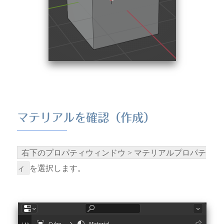
マテリアルを確認（作成）
右下のプロパティウィンドウ > マテリアルプロパテ
ィ
を選択します。