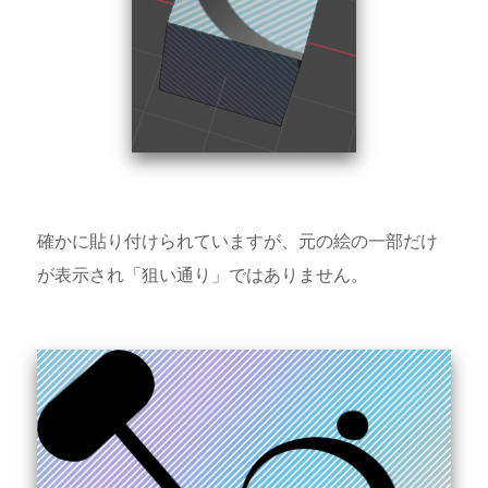
確かに貼り付けられていますが、元の絵の一部だけ
が表示され「狙い通り」ではありません。