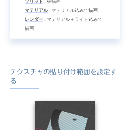
ソリッド
.. 板描画
マテリアル
.. マテリアル込みで描画
レンダー
.. マテリアル＋ライト込みで
描画
テクスチャの貼り付け範囲を設定す
る