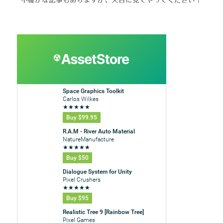
不確かな記事もありますが、大目に見てやってください！