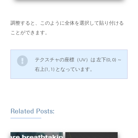
調整すると、このように全体を選択して貼り付ける
ことができます。
テクスチャの座標（UV）は 左下(0, 0) ～
右上(1, 1) となっています。
Related Posts: