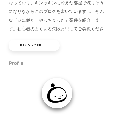
なっており、キンッキンに冷えた部屋で凍りそう
になりながらこのブログを書いています…。 そん
なドジに似た「やっちまった」案件を紹介しま
す。初心者のよくある失敗と思ってご笑覧くださ
READ MORE...
Profile