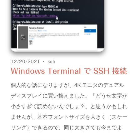
12/20/2021
ssh
Windows Terminal で SSH 接続
個人的な話になりますが、4K モニタのデュアル
ディスプレイに買い換えました。「どうせ文字が
小さすぎて読めないんでしょ？」と思うかもしれ
ませんが、基本フォントサイズを大きく（スケー
リング）できるので、同じ大きさでも今までよ