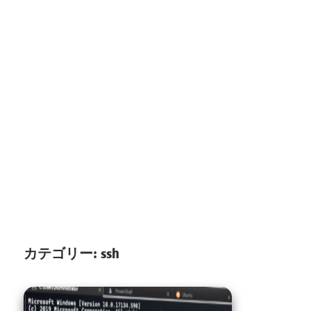
カテゴリー:
ssh