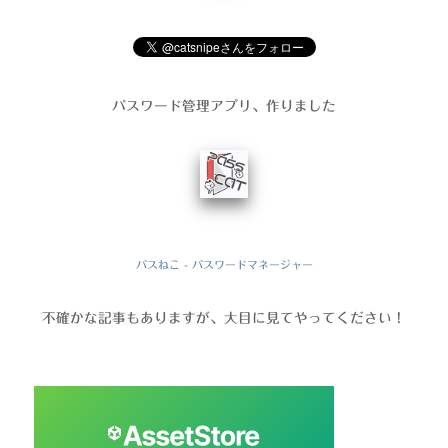
パスワード管理アプリ、作りました
パスねこ - パスワードマネージャー
不確かな記事もありますが、大目に見てやってください！