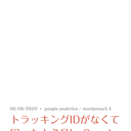
06/06/2020
google analytics
/
wordpress5.4
トラッキングIDがなくて