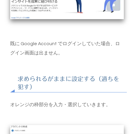
既に Google Account でログインしていた場合、ロ
グイン画面は出ません。
求められるがままに設定する（過ちを
犯す）
オレンジの枠部分を入力・選択していきます。