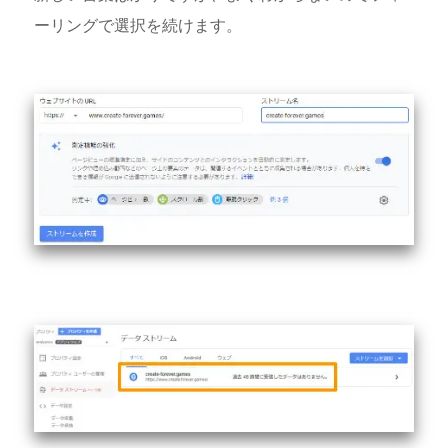
ーリングで選択を続けます。