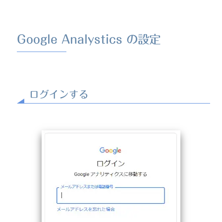
Google Analystics の設定
ログインする