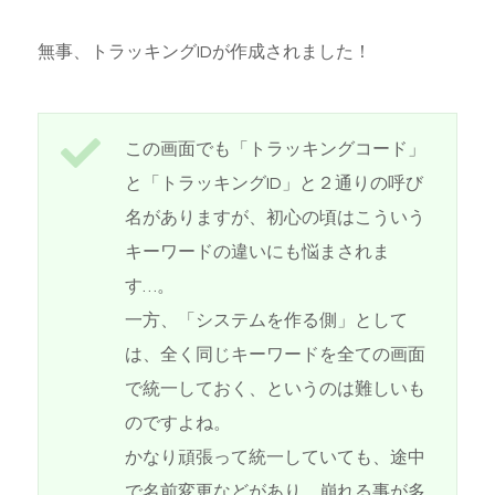
無事、トラッキングIDが作成されました！
この画面でも「トラッキングコード」
と「トラッキングID」と２通りの呼び
名がありますが、初心の頃はこういう
キーワードの違いにも悩まされま
す…。
一方、「システムを作る側」として
は、全く同じキーワードを全ての画面
で統一しておく、というのは難しいも
のですよね。
かなり頑張って統一していても、途中
で名前変更などがあり、崩れる事が多