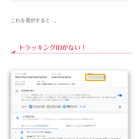
これを選択すると…。
トラッキングIDがない！