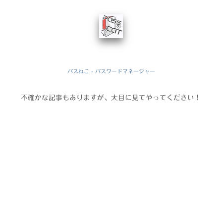
パスねこ - パスワードマネージャー
不確かな記事もありますが、大目に見てやってください！