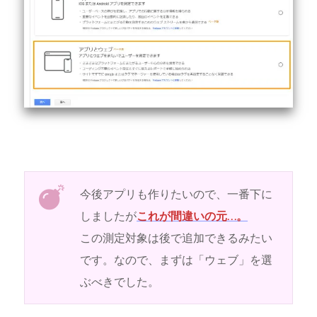
今後アプリも作りたいので、一番下に
しましたが
これが間違いの元…。
この測定対象は後で追加できるみたい
です。なので、まずは「ウェブ」を選
ぶべきでした。