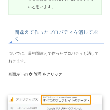
いと思います。
間違えて作ったプロパティを消してお
く
ついでに、最初間違えて作ったプロパティも消して
おきます。
画面左下の
管理 をクリック