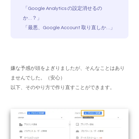
「Google Analytics の設定消せるの
か…？」
「最悪、Google Account 取り直しか…」
嫌な予感が頭をよぎりましたが、そんなことはあり
ませんでした。（安心）
以下、そのやり方で作り直すことができます。