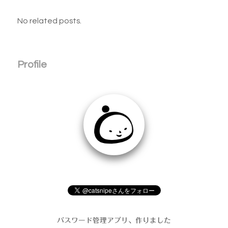
No related posts.
Profile
パスワード管理アプリ、作りました