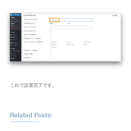
これで設置完了です。
Related Posts: