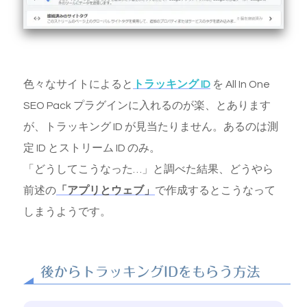
色々なサイトによると
トラッキング ID
を All In One
SEO Pack プラグインに入れるのが楽、とあります
が、トラッキング ID が見当たりません。あるのは測
定 ID とストリーム ID のみ。
「どうしてこうなった…」と調べた結果、どうやら
前述の
「アプリとウェブ」
で作成するとこうなって
しまうようです。
後からトラッキングIDをもらう方法