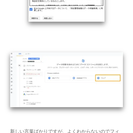
新しい言葉ばかりですが、よくわからないのでフィ