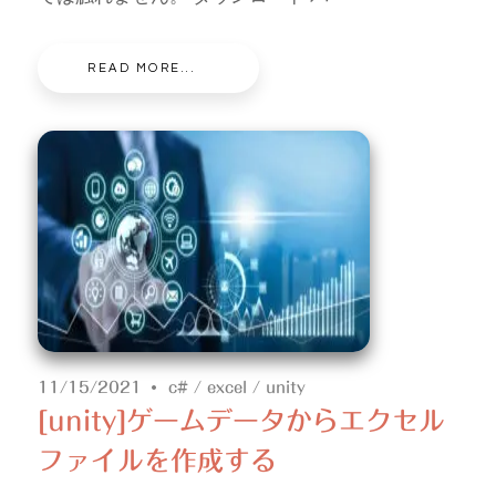
READ MORE...
11/15/2021
c#
/
excel
/
unity
[unity]ゲームデータからエクセル
ファイルを作成する