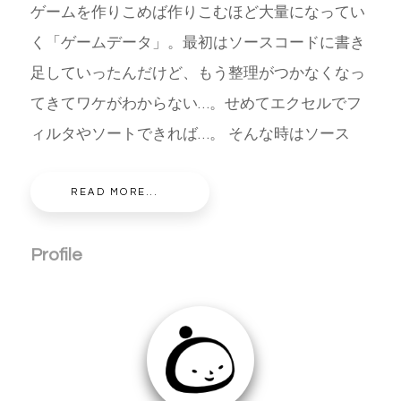
ゲームを作りこめば作りこむほど大量になってい
く「ゲームデータ」。最初はソースコードに書き
足していったんだけど、もう整理がつかなくなっ
てきてワケがわからない…。せめてエクセルでフ
ィルタやソートできれば…。 そんな時はソース
READ MORE...
Profile