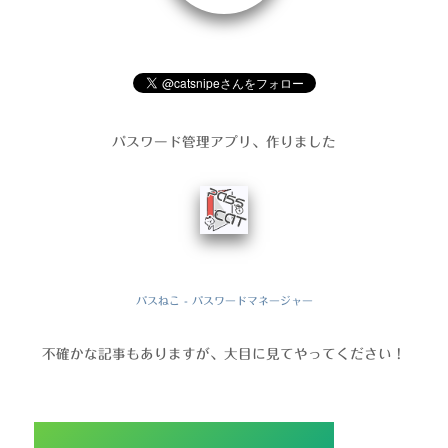
パスワード管理アプリ、作りました
パスねこ - パスワードマネージャー
不確かな記事もありますが、大目に見てやってください！