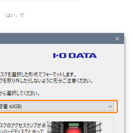
「はい」で