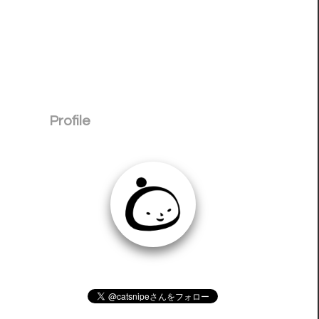
Profile