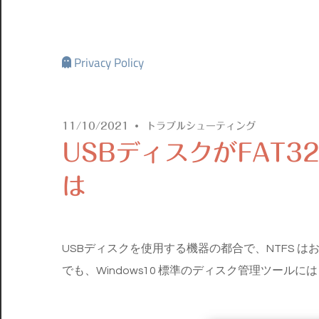
Privacy Policy
11/10/2021
トラブルシューティング
USBディスクがFAT
は
USBディスクを使用する機器の都合で、NTFS はお
でも、Windows10 標準のディスク管理ツールには 