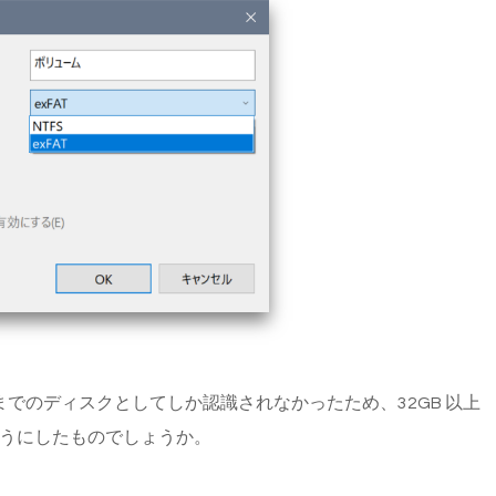
2GB までのディスクとしてしか認識されなかったため、32GB 以上
ないようにしたものでしょうか。