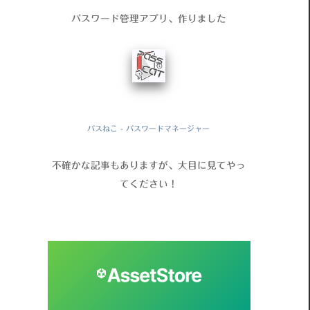
パスワード管理アプリ、作りました
パスねこ - パスワードマネージャー
不確かな記事もありますが、大目に見てやっ
てください！