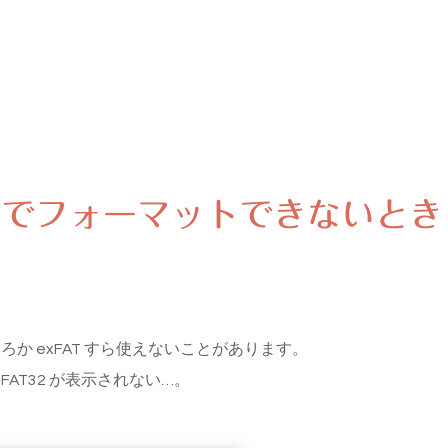
32でフォーマットできないとき
ろか exFAT すら使えないことがあります。
FAT32 が表示されない…。