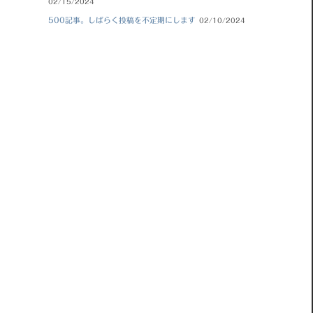
02/15/2024
500記事。しばらく投稿を不定期にします
02/10/2024