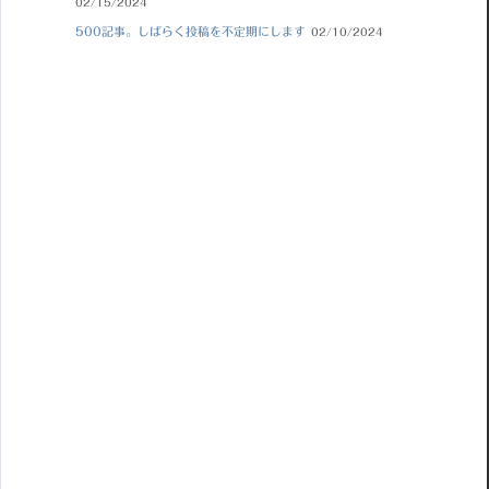
02/15/2024
500記事。しばらく投稿を不定期にします
02/10/2024