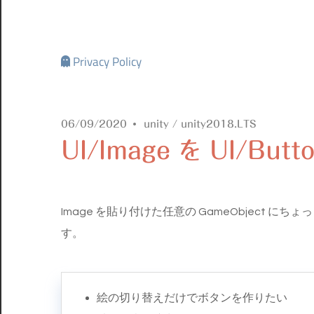
Privacy Policy
06/09/2020
unity
/
unity2018.LTS
UI/Image を UI/B
Image を貼り付けた任意の GameObject
す。
絵の切り替えだけでボタンを作りたい