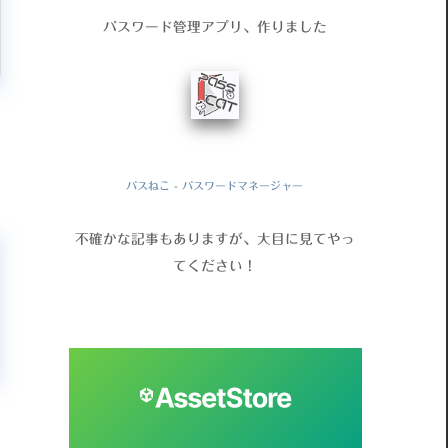
パスワード管理アプリ、作りました
パスねこ - パスワードマネージャー
不確かな記事もありますが、大目に見てやっ
てください！