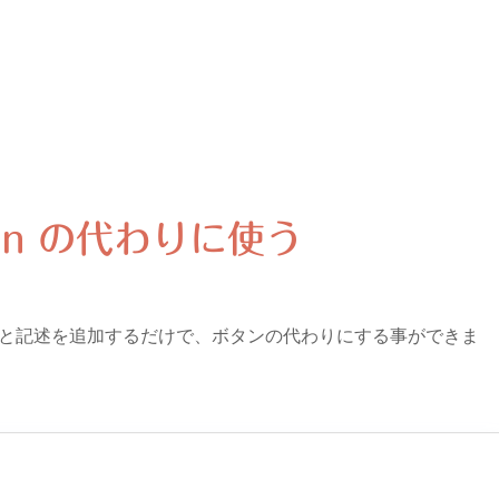
utton の代わりに使う
 にちょっと記述を追加するだけで、ボタンの代わりにする事ができま