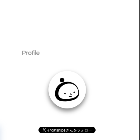
Profile