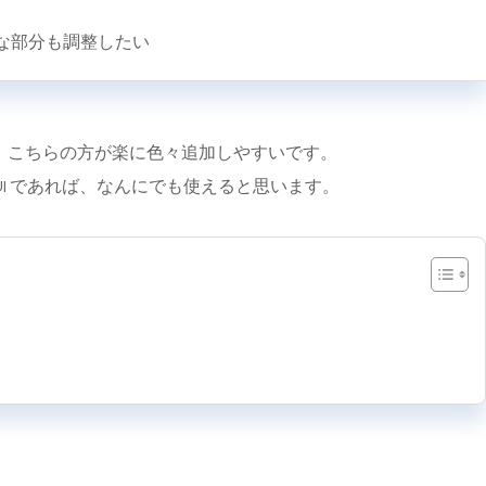
な部分も調整したい
、こちらの方が楽に色々追加しやすいです。
置く UI であれば、なんにでも使えると思います。