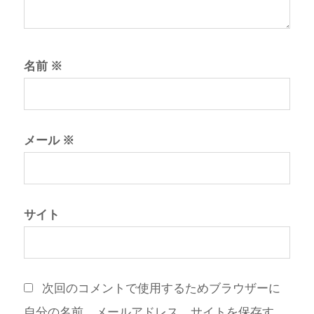
名前
※
メール
※
サイト
次回のコメントで使用するためブラウザーに
自分の名前、メールアドレス、サイトを保存す