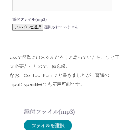
css で簡単に出来るんだろうと思っていたら、ひと工
夫必要だったので、備忘録。
なお、Contact Form 7 と書きましたが、普通の
input(type=file) でも応用可能です。