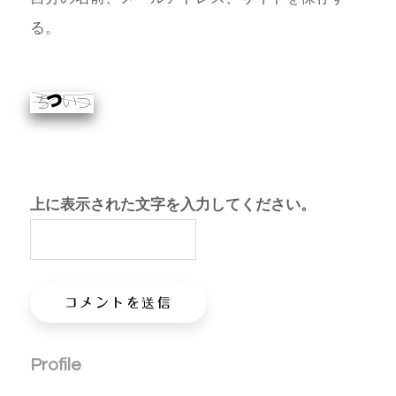
る。
上に表示された文字を入力してください。
Profile