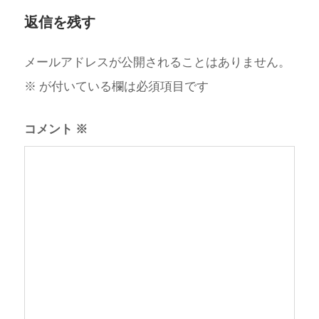
返信を残す
メールアドレスが公開されることはありません。
※
が付いている欄は必須項目です
コメント
※