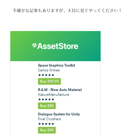
不確かな記事もありますが、大目に見てやってください！