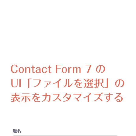
Contact Form 7 の
UI「ファイルを選択」の
表示をカスタマイズする