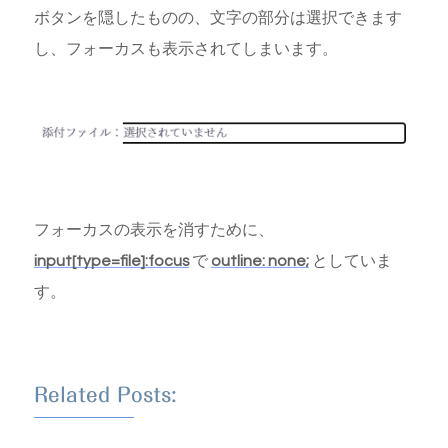
ボタンを隠したものの、文字の部分は選択できます
し、フォーカスも表示されてしまいます。
フォーカスの表示を消すために、
input[type=file]:focus
で
outline: none;
としていま
す。
Related Posts: