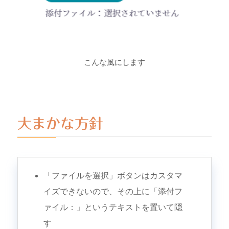
こんな風にします
大まかな方針
「ファイルを選択」ボタンはカスタマ
イズできないので、その上に「添付フ
ァイル：」というテキストを置いて隠
す