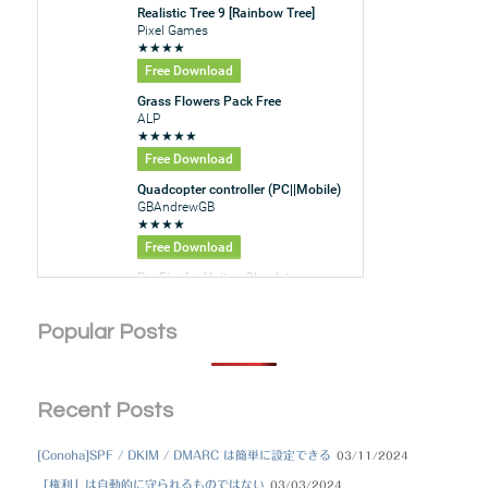
Popular Posts
Recent Posts
[Conoha]SPF / DKIM / DMARC は簡単に設定できる
03/11/2024
「権利」は自動的に守られるものではない
03/03/2024