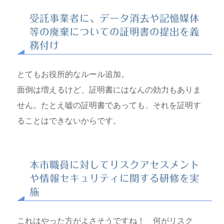
受託事業者に、データ消去や記憶媒体
等の廃棄についての証明書の提出を義
務付け
とてもお役所的なルール追加。
面倒は増えるけど、証明書にはなんの効力もありま
せん。たとえ嘘の証明書であっても、それを証明す
ることはできないからです。
本市職員に対してリスクアセスメント
や情報セキュリティに関する研修を実
施
これはやった方がよさそうですね！ 何がリスク