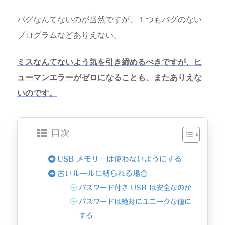
バグなんてないのが当然ですが、１つもバグのない
プログラムなどありえない。
ミスなんてないよう気を引き締めるべきですが、ヒ
ューマンエラーがゼロになることも、またありえな
いのです。
目次
USB メモリーは使わないようにする
古いルールに縛られる場合
パスワード付き USB は安全なのか
パスワードは絶対にユニークな値に
する