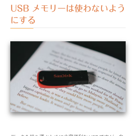
USB メモリーは使わないよう
にする