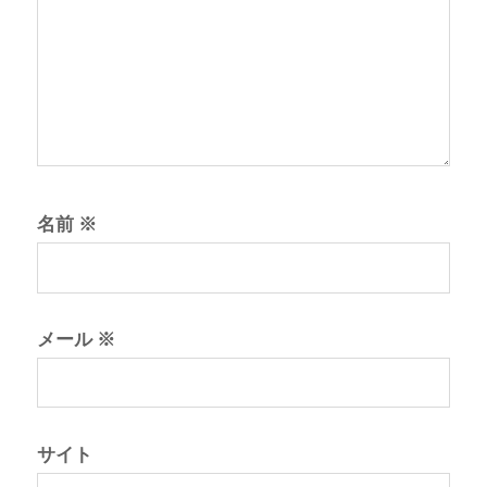
名前
※
メール
※
サイト