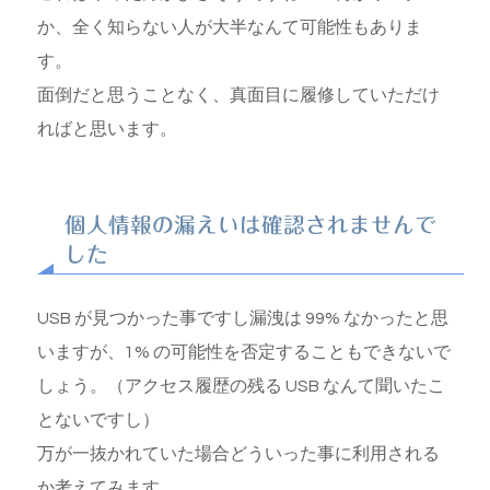
か、全く知らない人が大半なんて可能性もありま
す。
面倒だと思うことなく、真面目に履修していただけ
ればと思います。
個人情報の漏えいは確認されませんで
した
USB が見つかった事ですし漏洩は 99% なかったと思
いますが、1% の可能性を否定することもできないで
しょう。（アクセス履歴の残る USB なんて聞いたこ
とないですし）
万が一抜かれていた場合どういった事に利用される
か考えてみます。