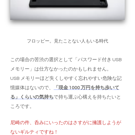
フロッピー。見たことない人もいる時代
この場合の苦渋の選択として「パスワード付き USB
メモリー」は仕方なかったのかもしれません。
USB メモリーほど失くしやすく忘れやすい危険な記
憶媒体はないので、
「現金 1000 万円を持ち歩いて
る」くらいの気持ち
で持ち運ぶ心構えを持ちたいと
ころです。
尼崎の件、呑みにいったのはさすがに擁護しようが
ないギルティですね！