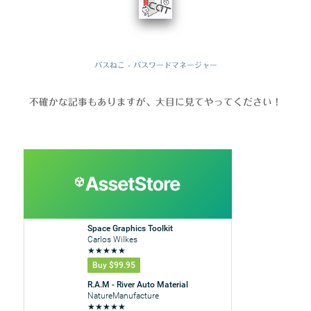
パスねこ - パスワードマネージャー
不確かな記事もありますが、大目に見てやってください！