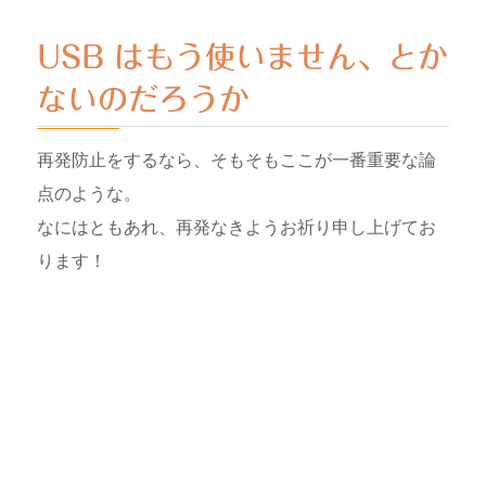
USB はもう使いません、とか
ないのだろうか
再発防止をするなら、そもそもここが一番重要な論
点のような。
なにはともあれ、再発なきようお祈り申し上げてお
ります！