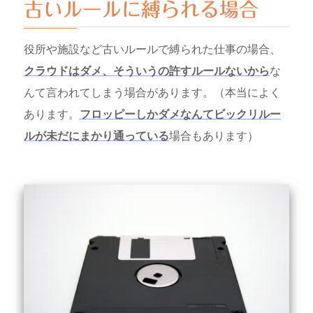
古いルールに縛られる場合
役所や施設など古いルールで縛られた仕事の場合、
クラウドはダメ、そういうの許すルールないから
な
んて言われてしまう場合があります。（本当によく
あります。
フロッピーしかダメなんてビックリルー
ルが未だにまかり通っている
場合もあります）