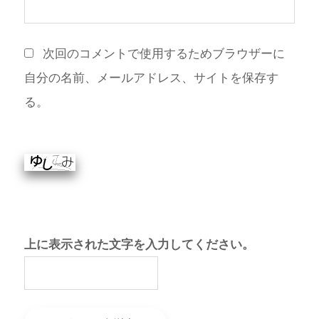
次回のコメントで使用するためブラウザーに
自分の名前、メールアドレス、サイトを保存す
る。
上に表示された文字を入力してください。