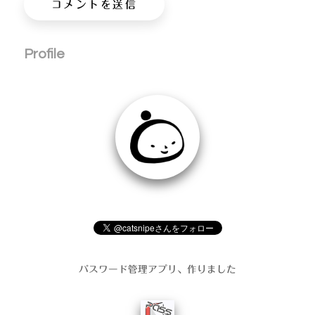
Profile
パスワード管理アプリ、作りました