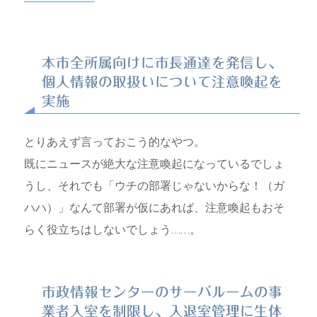
本市全所属向けに市長通達を発信し、
個人情報の取扱いについて注意喚起を
実施
とりあえず言っておこう的なやつ。
既にニュースが絶大な注意喚起になっているでしょ
うし、それでも「ウチの部署じゃないからな！（ガ
ハハ）」なんて部署が仮にあれば、注意喚起もおそ
らく役立ちはしないでしょう……。
市政情報センターのサーバルームの事
業者入室を制限し、入退室管理に生体