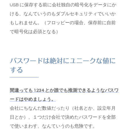
USB に保存する前に会社独自の暗号化をデータにか
ける、なんていうのもダブルセキュリティでいいか
もしれません。（フロッピーの場合、保存前に自前
で暗号化は必須となる）
パスワードは絶対にユニークな値に
する
間違っても 1234 とか誰でも推測できるようなパスワ
ードはやめましょう。
会社にちなんだ数値だったり（社名とか、設立年月
日とか）、１つだけ会社で決めたパスワードを全部
で使いまわす、なんていうのも危険です。