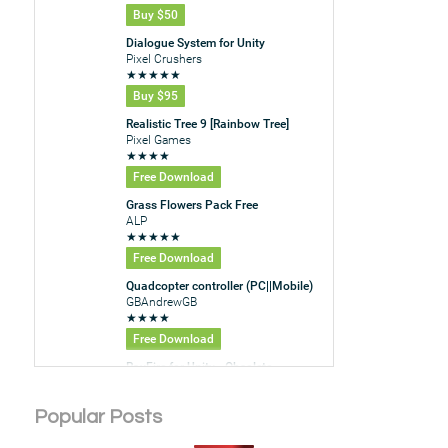
Popular Posts