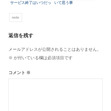
サービス終了はいつだっ
いて思う事
て起こり得る
note
返信を残す
メールアドレスが公開されることはありません。
※
が付いている欄は必須項目です
コメント
※