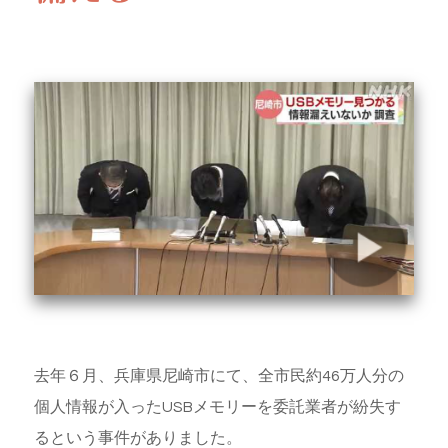
去年６月、兵庫県尼崎市にて、全市民約46万人分の
個人情報が入ったUSBメモリーを委託業者が紛失す
るという事件がありました。