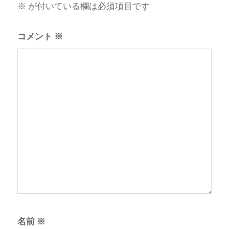
※
が付いている欄は必須項目です
コメント
※
名前
※