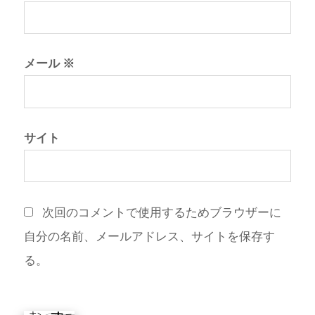
メール
※
サイト
次回のコメントで使用するためブラウザーに
自分の名前、メールアドレス、サイトを保存す
る。