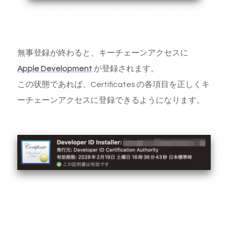
無事登録が終わると、キーチェーンアクセスに
Apple Development
が登録されます。
この状態であれば、Certificates の各項目を正しくキ
ーチェーンアクセスに登録できるようになります。