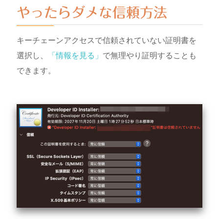
やったらダメな信頼方法
キーチェーンアクセスで信頼されていない証明書を
選択し、
「情報を見る」
で無理やり証明することも
できます。