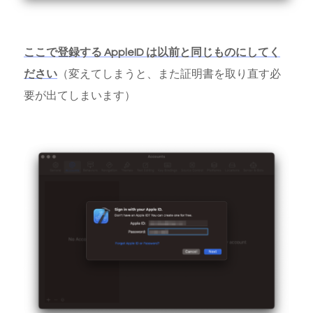
ここで登録する AppleID は以前と同じものにしてく
ださい
（変えてしまうと、また証明書を取り直す必
要が出てしまいます）