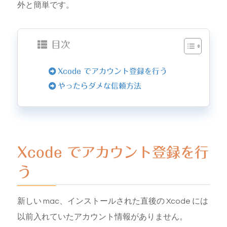
外と簡単です。
目次
Xcode でアカウント登録を行う
やったらダメな信頼方法
Xcode でアカウント登録を行
う
新しい mac、インストールされた直後の Xcode には
以前入れていたアカウント情報がありません。