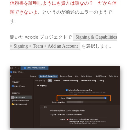
信頼書を証明しようにも貴方は誰なの？ だから信
頼できないよ
、というのが前述のエラーのようで
す。
開いた Xcode プロジェクトで
Signing & Capabilities
> Signing > Team > Add an Account
を選択します。