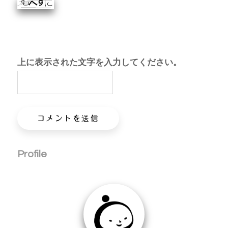
上に表示された文字を入力してください。
Profile