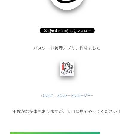
パスワード管理アプリ、作りました
パスねこ - パスワードマネージャー
不確かな記事もありますが、大目に見てやってください！