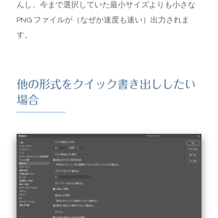
んし、今まで選択していた最小サイズよりも小さな
PNG ファイルが（なぜか速度も速い）出力されま
す。
他の形式をクイック書き出ししたい
場合