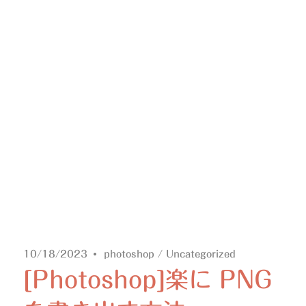
10/18/2023
photoshop
/
Uncategorized
[Photoshop]楽に PNG