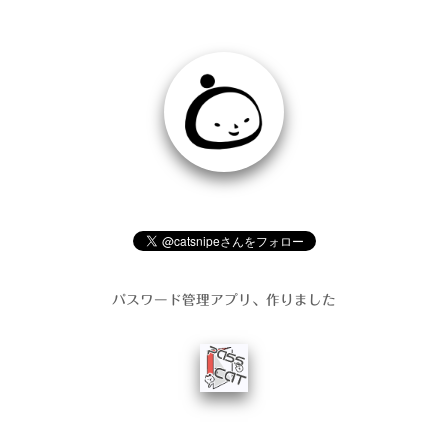
パスワード管理アプリ、作りました