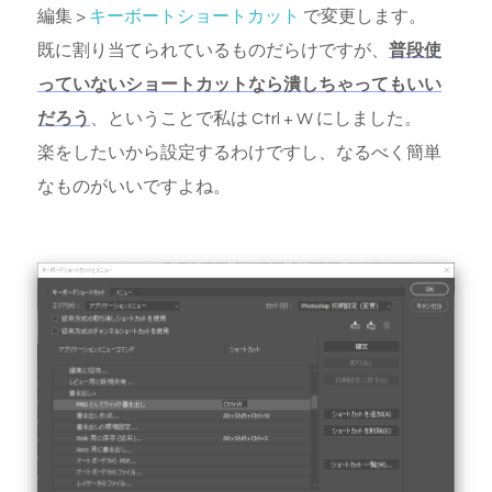
編集 >
キーボートショートカット
で変更します。
既に割り当てられているものだらけですが、
普段使
っていないショートカットなら潰しちゃってもいい
だろう
、ということで私は Ctrl + W にしました。
楽をしたいから設定するわけですし、なるべく簡単
なものがいいですよね。