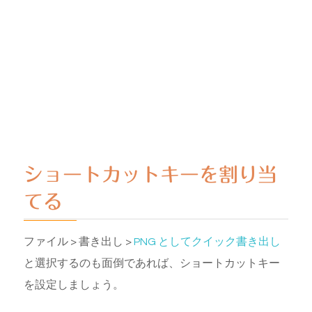
ショートカットキーを割り当
てる
ファイル > 書き出し >
PNG としてクイック書き出し
と選択するのも面倒であれば、ショートカットキー
を設定しましょう。