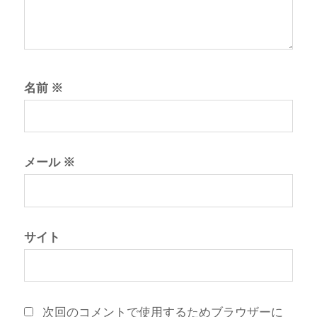
名前
※
メール
※
サイト
次回のコメントで使用するためブラウザーに