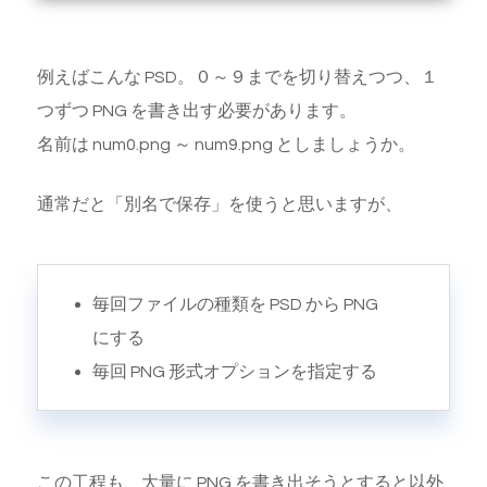
例えばこんな PSD。０～９までを切り替えつつ、１
つずつ PNG を書き出す必要があります。
名前は num0.png ～ num9.png としましょうか。
通常だと「別名で保存」を使うと思いますが、
毎回ファイルの種類を PSD から PNG
にする
毎回 PNG 形式オプションを指定する
この工程も、大量に PNG を書き出そうとすると以外