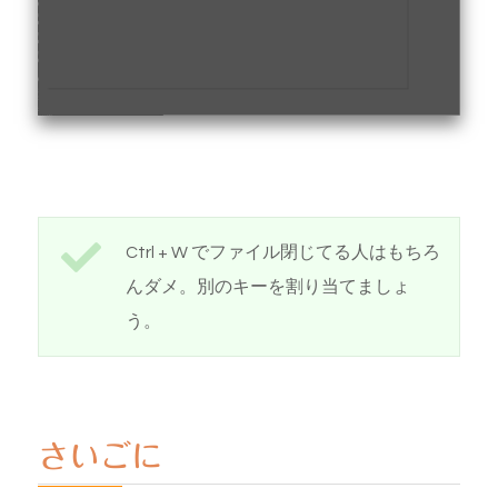
Ctrl + W でファイル閉じてる人はもちろ
んダメ。別のキーを割り当てましょ
う。
さいごに