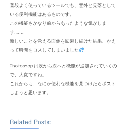
普段よく使っているツールでも、意外と見落として
いる便利機能はあるものです。
この機能もかなり前からあったような気がしま
す……。
新しいことを覚える面倒を回避し続けた結果、かえ
って時間をロスしてしまいました
Photoshop は次から次へと機能が追加されていくの
で、大変ですね。
これからも、なにか便利な機能を見つけたらポスト
しようと思います。
Related Posts: