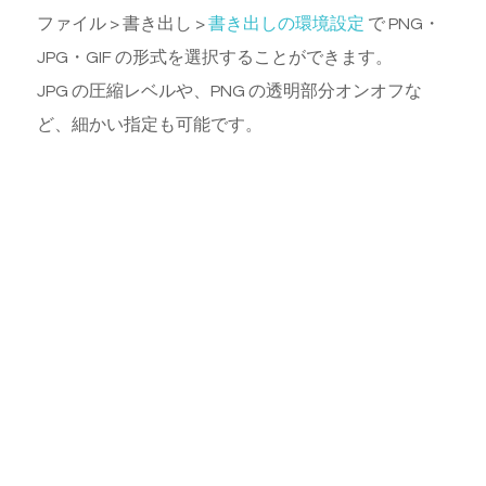
ファイル > 書き出し >
書き出しの環境設定
で PNG・
JPG・GIF の形式を選択することができます。
JPG の圧縮レベルや、PNG の透明部分オンオフな
ど、細かい指定も可能です。