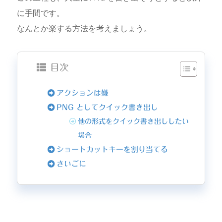
に手間です。
なんとか楽する方法を考えましょう。
目次
アクションは嫌
PNG としてクイック書き出し
他の形式をクイック書き出ししたい
場合
ショートカットキーを割り当てる
さいごに