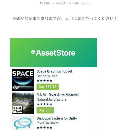
パスねこ - パスワードマネージャー
不確かな記事もありますが、大目に見てやってください！