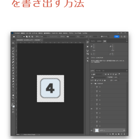
を書き出す方法