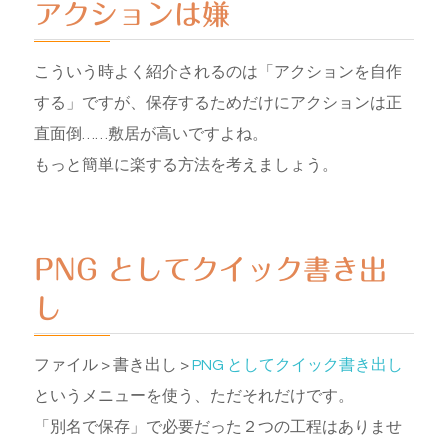
アクションは嫌
こういう時よく紹介されるのは「アクションを自作
する」ですが、保存するためだけにアクションは正
直面倒……敷居が高いですよね。
もっと簡単に楽する方法を考えましょう。
PNG としてクイック書き出
し
ファイル > 書き出し >
PNG としてクイック書き出し
というメニューを使う、ただそれだけです。
「別名で保存」で必要だった２つの工程はありませ