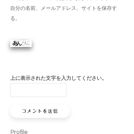
自分の名前、メールアドレス、サイトを保存す
る。
上に表示された文字を入力してください。
Profile