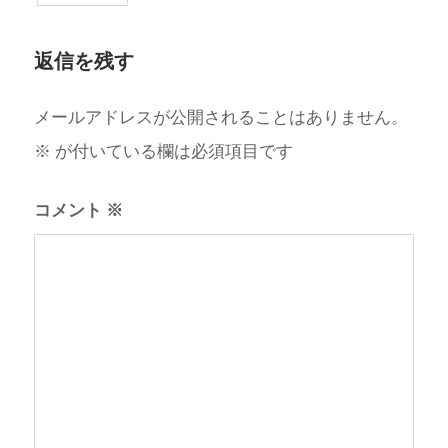
返信を残す
メールアドレスが公開されることはありません。
※
が付いている欄は必須項目です
コメント
※