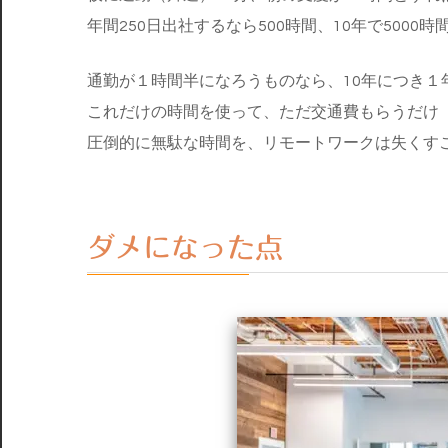
年間250日出社するなら500時間、10年で500
通勤が１時間半になろうものなら、10年につき１
これだけの時間を使って、ただ交通費もらうだけ
圧倒的に無駄な時間を、リモートワークは失くす
ダメになった点