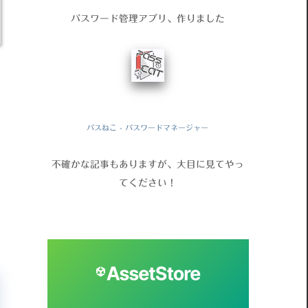
パスワード管理アプリ、作りました
パスねこ - パスワードマネージャー
不確かな記事もありますが、大目に見てやっ
てください！