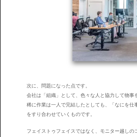
次に、問題になった点です。
会社は「組織」として、色々な人と協力して物事
稀に作業は一人で完結したとしても、「なにを仕
をすり合わせていくものです。
フェイストゥフェイスではなく、モニター越しの