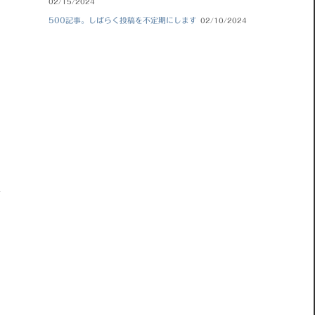
02/15/2024
500記事。しばらく投稿を不定期にします
02/10/2024