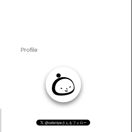
Profile