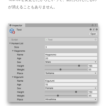
が消えることもありません。