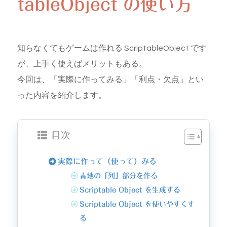
tableObject の使い方
知らなくてもゲームは作れる ScriptableObject です
が、上手く使えばメリットもある。
今回は、「実際に作ってみる」「利点・欠点」とい
った内容を紹介します。
目次
実際に作って（使って）みる
青地の「列」部分を作る
Scriptable Object を生成する
Scriptable Object を使いやすくす
る