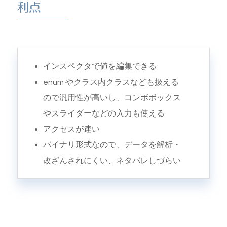
利点
インスペクタで値を編集できる
enum やクラス内クラスなども扱える
ので汎用性が高いし、コンボボックス
やスライダーなどの入力も使える
アクセスが速い
バイナリ形式なので、データを解析・
改ざんされにくい、ネタバレしづらい