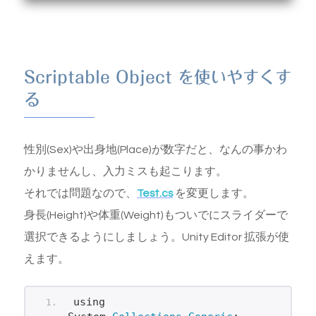
Scriptable Object を使いやすくす
る
性別(Sex)や出身地(Place)が数字だと、なんの事かわ
かりませんし、入力ミスも起こります。
それでは問題なので、
Test.cs
を変更します。
身長(Height)や体重(Weight)もついでにスライダーで
選択できるようにしましょう。Unity Editor 拡張が使
えます。
using 