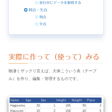
実行中にデータを取得する
利点・欠点
利点
欠点
実際に作って（使って）みる
物凄くザックリ言えば、大体こういう表（テーブ
ル）を作り、編集・管理するものです。