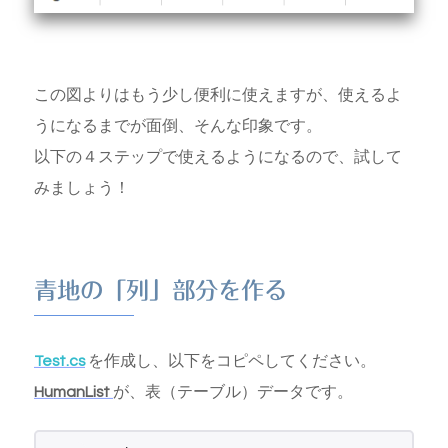
この図よりはもう少し便利に使えますが、使えるよ
うになるまでが面倒、そんな印象です。
以下の４ステップで使えるようになるので、試して
みましょう！
青地の「列」部分を作る
Test.cs
を作成し、以下をコピペしてください。
HumanList
が、表（テーブル）データです。