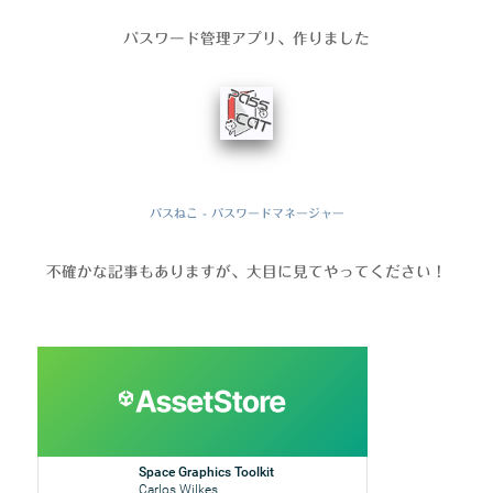
パスワード管理アプリ、作りました
パスねこ - パスワードマネージャー
不確かな記事もありますが、大目に見てやってください！