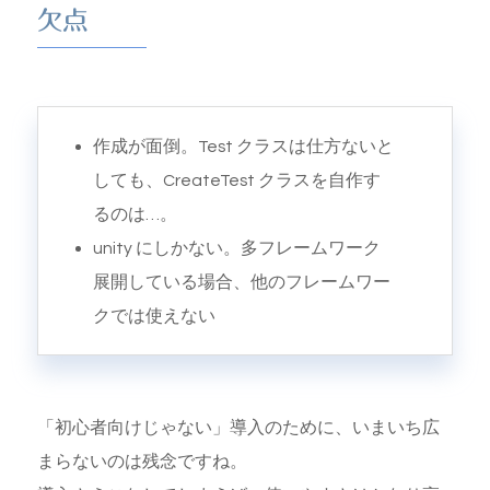
欠点
作成が面倒。Test クラスは仕方ないと
しても、CreateTest クラスを自作す
るのは…。
unity にしかない。多フレームワーク
展開している場合、他のフレームワー
クでは使えない
「初心者向けじゃない」導入のために、いまいち広
まらないのは残念ですね。