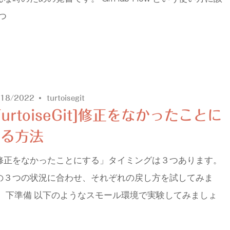
つ
/18/2022
turtoisegit
TurtoiseGit]修正をなかったことに
する方法
修正をなかったことにする」タイミングは３つあります。
の３つの状況に合わせ、それぞれの戻し方を試してみま
。 下準備 以下のようなスモール環境で実験してみましょ