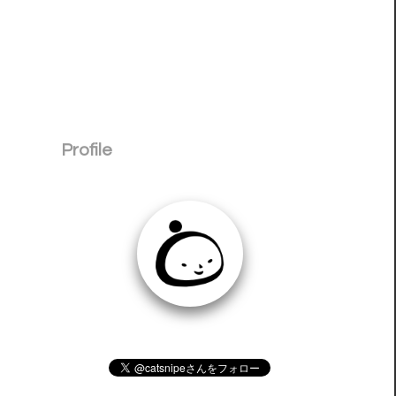
Profile