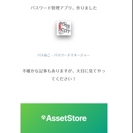
パスワード管理アプリ、作りました
パスねこ - パスワードマネージャー
不確かな記事もありますが、大目に見てやっ
てください！