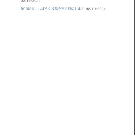
02/15/2024
500記事。しばらく投稿を不定期にします
02/10/2024