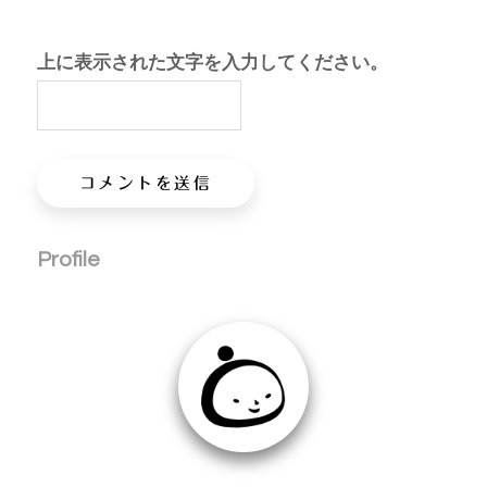
上に表示された文字を入力してください。
Profile