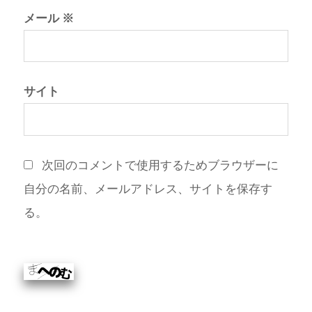
メール
※
サイト
次回のコメントで使用するためブラウザーに
自分の名前、メールアドレス、サイトを保存す
る。