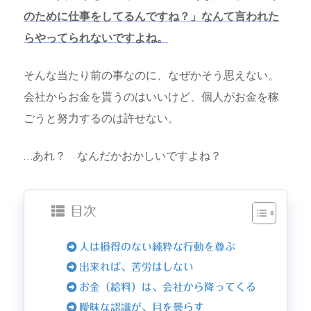
のために仕事をしてるんですね？」なんて言われた
らやってられないですよね。
そんな当たり前の事なのに、なぜかそう思えない。
会社からお金を貰うのはいいけど、個人がお金を稼
ごうと努力するのは許せない。
…あれ？ なんだかおかしいですよね？
目次
人は損得のない純粋な行動を尊ぶ
出来れば、苦労はしない
お金（給料）は、会社から降ってくる
曖昧な認識が、目を曇らす