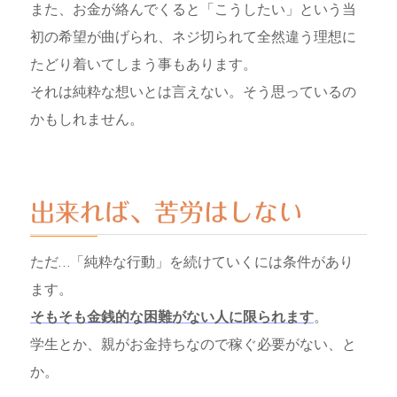
また、お金が絡んでくると「こうしたい」という当
初の希望が曲げられ、ネジ切られて全然違う理想に
たどり着いてしまう事もあります。
それは純粋な想いとは言えない。そう思っているの
かもしれません。
出来れば、苦労はしない
ただ…「純粋な行動」を続けていくには条件があり
ます。
そもそも金銭的な困難がない人に限られます
。
学生とか、親がお金持ちなので稼ぐ必要がない、と
か。