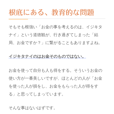
根底にある、教育的な問題
そもそも根強い「お金の事を考えるのは、イジキタ
ナイ」という道徳観が、行き過ぎてしまった「結
局、お金ですか？」に繋がることもありますよね。
イジキタナイのはお金そのものではない。
お金を使って自分も人も得をする。そういうお金の
使い方が一番美しいですが、ほとんどの人が「お金
を使った人が損をし、お金をもらった人が得をす
る」と思ってしまっています。
そんな事はないはずです。