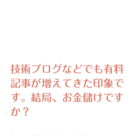
技術ブログなどでも有料
記事が増えてきた印象で
す。結局、お金儲けです
か？