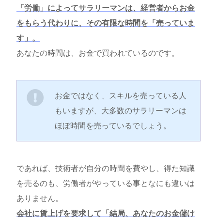
「労働」によってサラリーマンは、経営者からお金
をもらう代わりに、その有限な時間を「売っていま
す」。
あなたの時間は、お金で買われているのです。
お金ではなく、スキルを売っている人
もいますが、大多数のサラリーマンは
ほぼ時間を売っているでしょう。
であれば、技術者が自分の時間を費やし、得た知識
を売るのも、労働者がやっている事となにも違いは
ありません。
会社に賃上げを要求して「結局、あなたのお金儲け