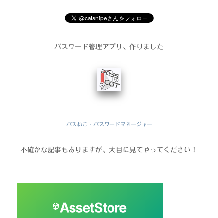
パスワード管理アプリ、作りました
パスねこ - パスワードマネージャー
不確かな記事もありますが、大目に見てやってください！