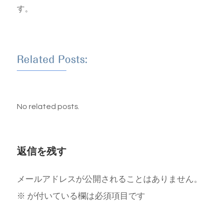
す。
Related Posts:
No related posts.
返信を残す
メールアドレスが公開されることはありません。
※
が付いている欄は必須項目です