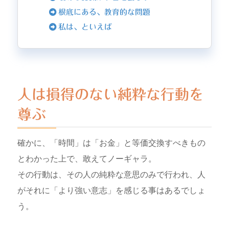
根底にある、教育的な問題
私は、といえば
人は損得のない純粋な行動を
尊ぶ
確かに、「時間」は「お金」と等価交換すべきもの
とわかった上で、敢えてノーギャラ。
その行動は、その人の純粋な意思のみで行われ、人
がそれに「より強い意志」を感じる事はあるでしょ
う。