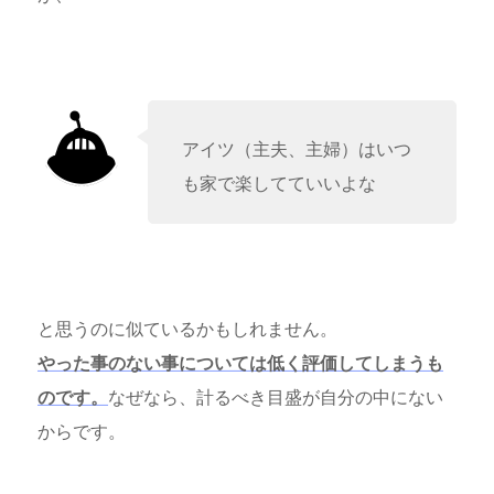
アイツ（主夫、主婦）はいつ
も家で楽してていいよな
と思うのに似ているかもしれません。
やった事のない事については低く評価してしまうも
のです。
なぜなら、計るべき目盛が自分の中にない
からです。