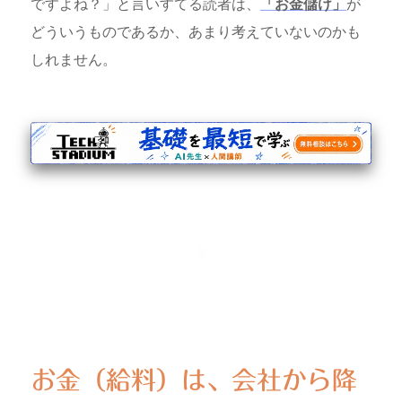
ですよね？」と言いすてる読者は、
「お金儲け」
が
どういうものであるか、あまり考えていないのかも
しれません。
お金（給料）は、会社から降