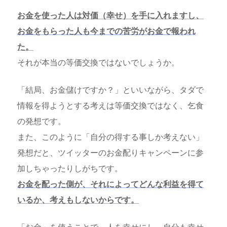
お金を使った人は対価（幸せ）を手に入れますし、
お金をもらった人も今までの苦労がお金で報われ
た。
それが本当の等価交換ではないでしょうか。
「結局、お金儲けですか？」といいながら、タダで
情報を得ようとする考えは等価交換ではなく、乞食
の発想です。
また、このように「自分の得する事しか考えない」
発想だと、ツイッターのお金配りキャンペーンに参
加しちゃったりしがちです。
お金を配った側が、それによってどんな利益を得て
いるか、考えもしないからです。