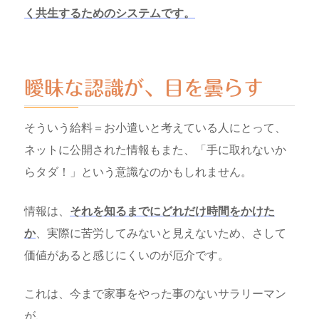
く共生するためのシステムです。
曖昧な認識が、目を曇らす
そういう給料＝お小遣いと考えている人にとって、
ネットに公開された情報もまた、「手に取れないか
らタダ！」という意識なのかもしれません。
情報は、
それを知るまでにどれだけ時間をかけた
か
、実際に苦労してみないと見えないため、さして
価値があると感じにくいのが厄介です。
これは、今まで家事をやった事のないサラリーマン
が、