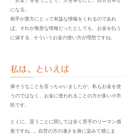
「お金」を使うことで、人を幸せにし、自分も幸せ
になる。
相手が貴方にとって有益な情報をくれるのであれ
ば、それが無形な情報だったとしても、お金を払う
に値する…そういうお金の使い方が理想ですね。
私は、といえば
偉そうなことを言っちゃいましたが、私もお金を使
うのではなく、お金に使われることの方が多い小市
民です。
とくに、貰うことに関しては全く苦手のリーマン感
覚ですね…。自営の方の凄さを身に染みて感じま