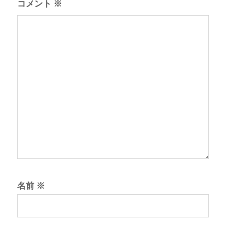
コメント
※
名前
※