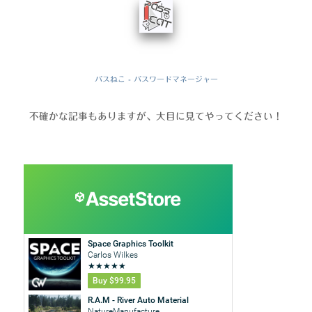
パスねこ - パスワードマネージャー
不確かな記事もありますが、大目に見てやってください！