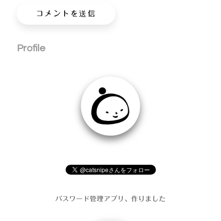
Profile
パスワード管理アプリ、作りました