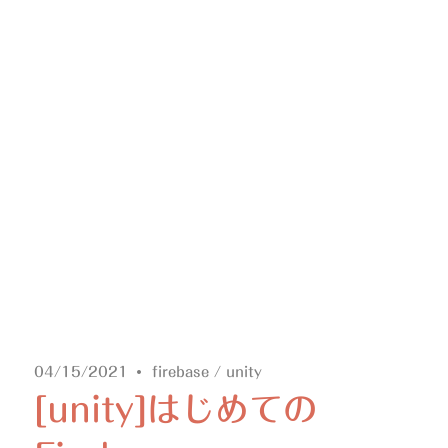
04/15/2021
firebase
/
unity
[unity]はじめての