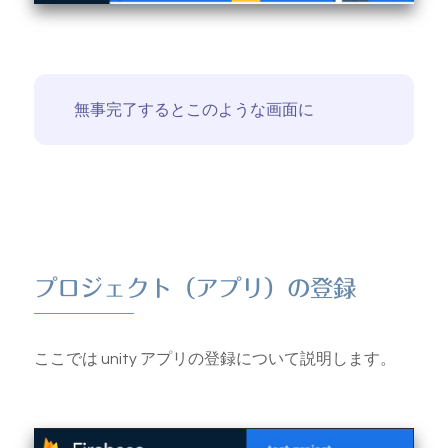
無事完了するとこのような画面に
プロジェクト（アプリ）の登録
ここでは unity アプリの登録について説明します。