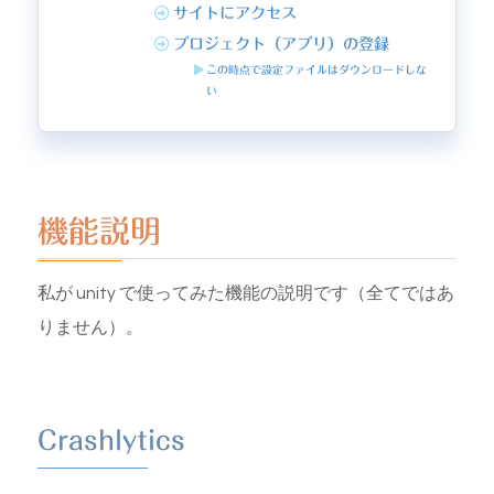
サイトにアクセス
プロジェクト（アプリ）の登録
この時点で設定ファイルはダウンロードしな
い
機能説明
私が unity で使ってみた機能の説明です（全てではあ
りません）。
Crashlytics