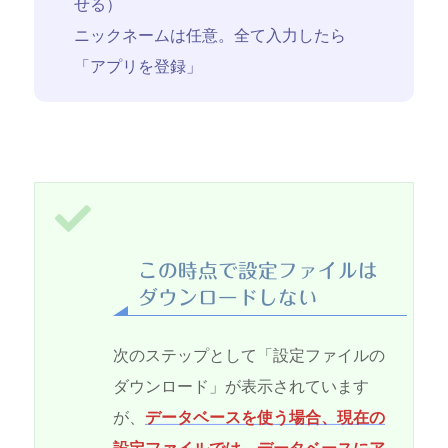
せる）
ニックネームは任意。全て入力したら
「アプリを登録」
この時点で設定ファイルは
ダウンロードしない
次のステップとして「設定ファイルの
ダウンロード」が表示されています
が、
データベースを使う場合、現在の