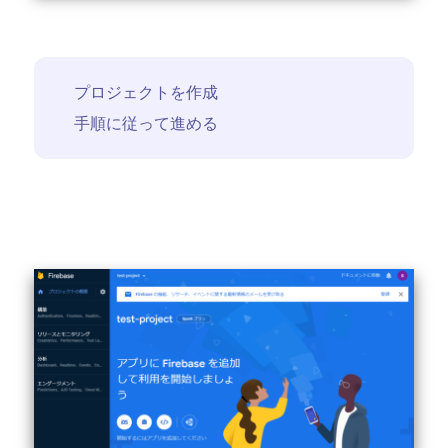
プロジェクトを作成
手順に従って進める