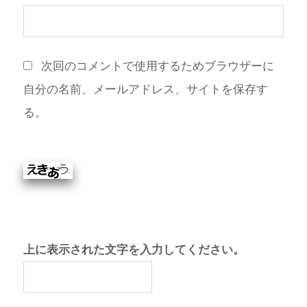
次回のコメントで使用するためブラウザーに
自分の名前、メールアドレス、サイトを保存す
る。
上に表示された文字を入力してください。