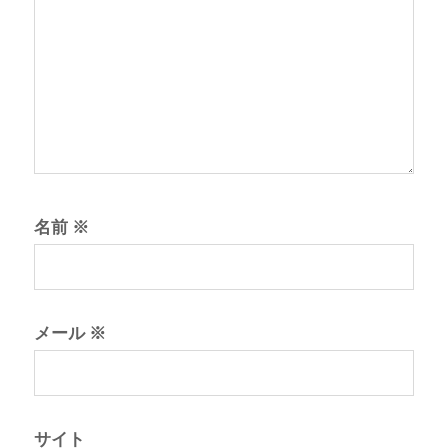
名前
※
メール
※
サイト