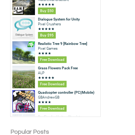
Popular Posts