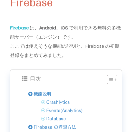
Firebase
Firebase
は、
Android
、
iOS
で利用できる無料の多機
能サーバー（エンジン）です。
ここでは使えそうな機能の説明と、Firebase の初期
登録をまとめてみました。
目次
機能説明
Crashlytics
Events(Analytics)
Database
Firebase の登録方法