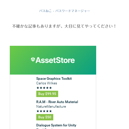
パスねこ - パスワードマネージャー
不確かな記事もありますが、大目に見てやってください！