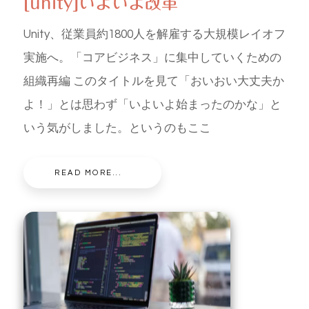
[unity]いよいよ改革
Unity、従業員約1800人を解雇する大規模レイオフ
実施へ。「コアビジネス」に集中していくための
組織再編 このタイトルを見て「おいおい大丈夫か
よ！」とは思わず「いよいよ始まったのかな」と
いう気がしました。というのもここ
READ MORE...