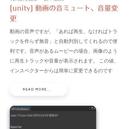
[unity] 動画の音ミュート、音量変
更
動画の音声ですが、「あれば再生、なければトラ
ックを作らず無音」と自動判別してくれるので便
利です。音声があるムービーの場合、画像のよう
に再生トラックや音量が表示されます。 この値、
インスペクターからは簡単に変更できるのです
READ MORE...