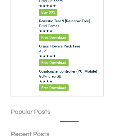
Popular Posts
Recent Posts