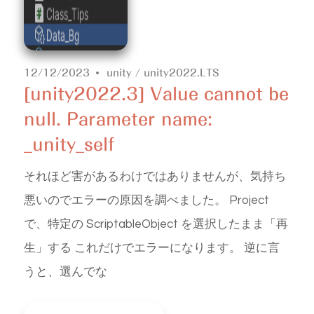
12/12/2023
unity
/
unity2022.LTS
[unity2022.3] Value cannot be
null. Parameter name:
_unity_self
それほど害があるわけではありませんが、気持ち
悪いのでエラーの原因を調べました。 Project
で、特定の ScriptableObject を選択したまま「再
生」する これだけでエラーになります。 逆に言
うと、選んでな