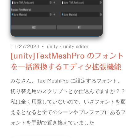
11/27/2023
unity
/
unity editor
[unity]TextMeshPro のフォント
を一括置換するエディタ拡張機能
みなさん、TextMeshPro に設定するフォント、
切り替え用のスクリプトとか仕込んでますか？？
私は全く用意していないので、いざフォントを変
えるとなると全てのシーンやプレファブにあるフ
ォントを手動で置き換えていました