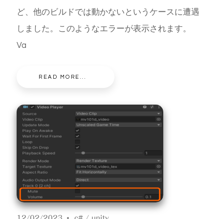
ど、他のビルドでは動かないというケースに遭遇
しました。このようなエラーが表示されます。
Va
READ MORE...
12/02/2023
c#
/
unity