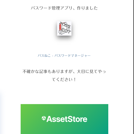
パスワード管理アプリ、作りました
パスねこ - パスワードマネージャー
不確かな記事もありますが、大目に見てやっ
てください！