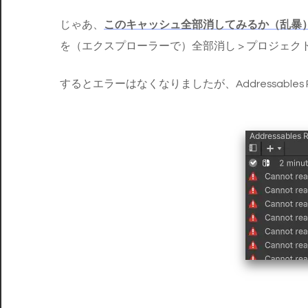
じゃあ、
このキャッシュ全部消してみるか（乱暴
を（エクスプローラーで）全部消し > プロジェクト
するとエラーはなくなりましたが、Addressables R