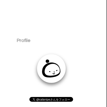
Profile