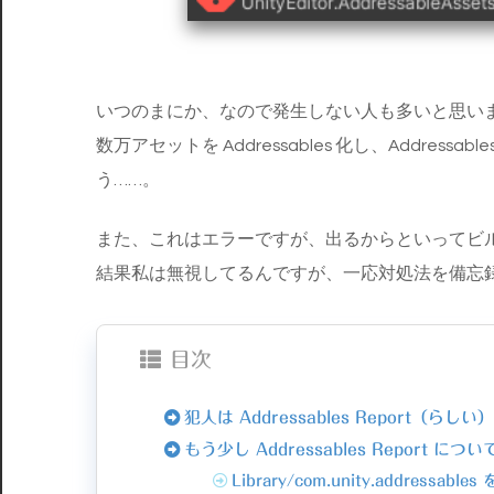
いつのまにか、なので発生しない人も多いと思い
数万アセットを Addressables 化し、Address
う……。
また、これはエラーですが、出るからといってビ
結果私は無視してるんですが、一応対処法を備忘
目次
犯人は Addressables Report（らしい
もう少し Addressables Report につ
Library/com.unity.addressables