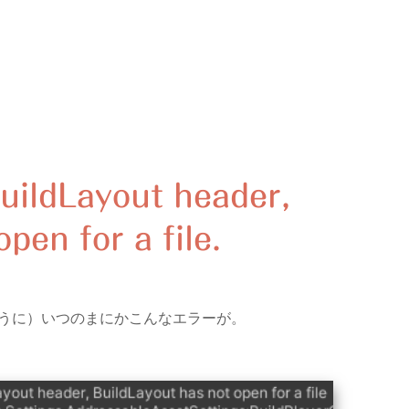
uildLayout header,
pen for a file.
ものように）いつのまにかこんなエラーが。