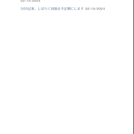
02/15/2024
500記事。しばらく投稿を不定期にします
02/10/2024