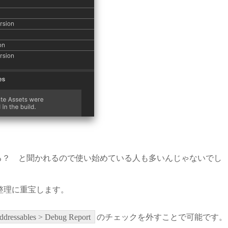
表示する？ と聞かれるので使い始めている人も多いんじゃないでし
整理に重宝します。
ddressables > Debug Report
のチェックを外すことで可能です。