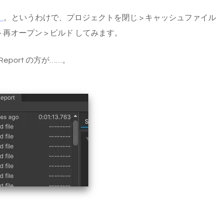
）
。というわけで、プロジェクトを閉じ > キャッシュファイル
再オープン > ビルド してみます。
eport の方が……。