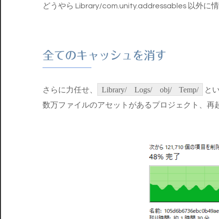
どうやら Library/com.unity.addressabl
全てのキャッシュを消す
さらに力任せ、
Library/ Logs/ obj/ Temp/
とい
数万ファイルのアセットがあるプロジェクト、再