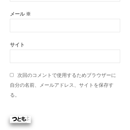
メール
※
サイト
次回のコメントで使用するためブラウザーに
自分の名前、メールアドレス、サイトを保存す
る。