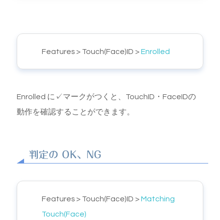
Features > Touch(Face)ID >
Enrolled
Enrolled に✓マークがつくと、TouchID・FaceIDの
動作を確認することができます。
判定の OK、NG
Features > Touch(Face)ID >
Matching
Touch(Face)