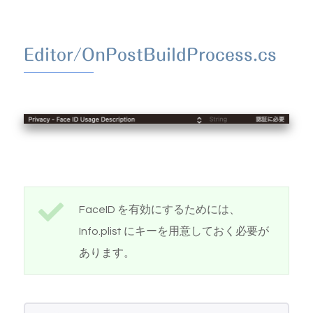
Editor/OnPostBuildProcess.cs
FaceID を有効にするためには、
Info.plist にキーを用意しておく必要が
あります。