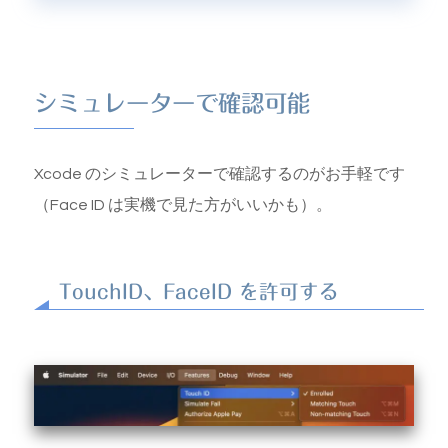
シミュレーターで確認可能
Xcode のシミュレーターで確認するのがお手軽です
（Face ID は実機で見た方がいいかも）。
TouchID、FaceID を許可する