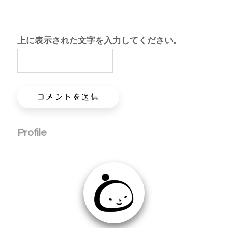
上に表示された文字を入力してください。
Profile