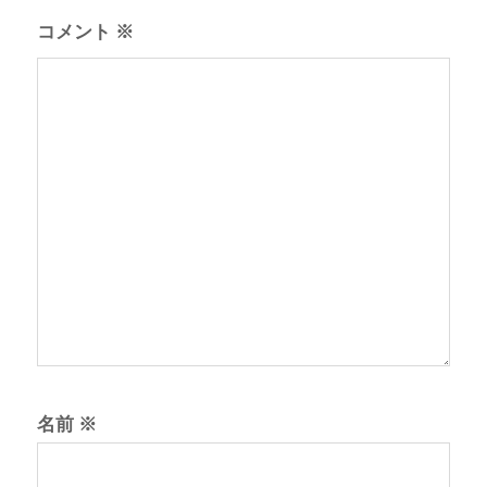
コメント
※
名前
※