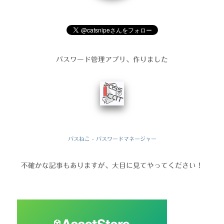
パスワード管理アプリ、作りました
パスねこ - パスワードマネージャー
不確かな記事もありますが、大目に見てやってください！