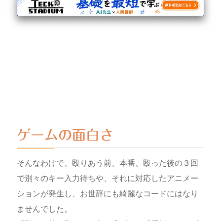
ゲームの面白さ
そんなわけで、殴りあう前、本番、殴った後の３回
で別々のキー入力待ちや、それに対応したアニメー
ションが発生し、お世辞にも綺麗なコードにはなり
ませんでした。