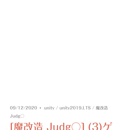
09/12/2020
unity
/
unity2019.LTS
/
魔改造
Judg○
[魔改造 Judg○] (3)ゲ