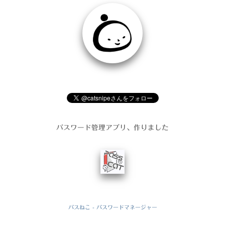
パスワード管理アプリ、作りました
パスねこ - パスワードマネージャー