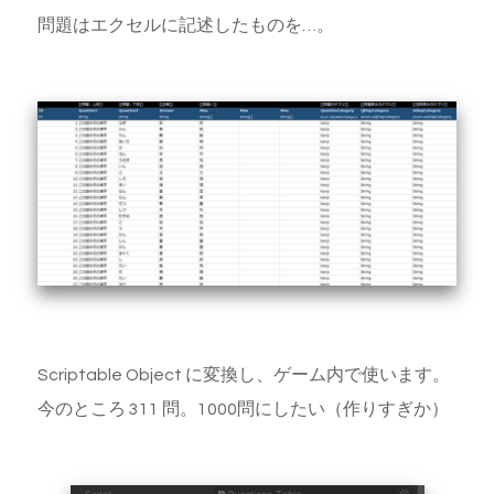
問題はエクセルに記述したものを…。
Scriptable Object に変換し、ゲーム内で使います。
今のところ 311 問。1000問にしたい（作りすぎか）