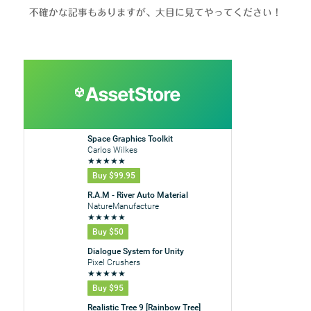
不確かな記事もありますが、大目に見てやってください！