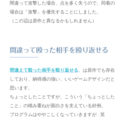
間違って攻撃した場合、点を多く失うので、同着の
場合は「攻撃」を優先することにしました。
（この辺は原作と異なるかもしれません）
間違って殴った相手を殴り返せる
間違えて殴った相手を殴り返せる
、は原作でも存在
しており、納得感の強い、いいゲームデザインだと
思います。
ちょっとしたことですが、こういう「ちょっとした
こと」の積み重ねが面白さを支えている好例。
プログラムはややこしくなっていきますが…笑