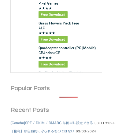
Popular Posts
Recent Posts
[Conoha]SPF / DKIM / DMARC は簡単に設定できる
03/11/2024
「権利」は自動的に守られるものではない
03/03/2024