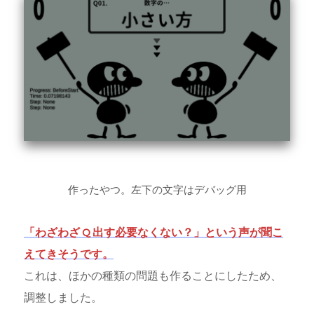
作ったやつ。左下の文字はデバッグ用
「わざわざ Q 出す必要なくない？」という声が聞こ
えてきそうです。
これは、ほかの種類の問題も作ることにしたため、
調整しました。