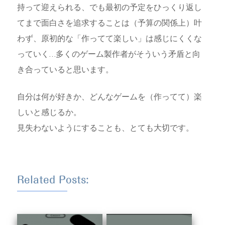
持って迎えられる、でも最初の予定をひっくり返し
てまで面白さを追求することは（予算の関係上）叶
わず、原初的な「作ってて楽しい」は感じにくくな
っていく…多くのゲーム製作者がそういう矛盾と向
き合っていると思います。
自分は何が好きか、どんなゲームを（作ってて）楽
しいと感じるか。
見失わないようにすることも、とても大切です。
Related Posts: