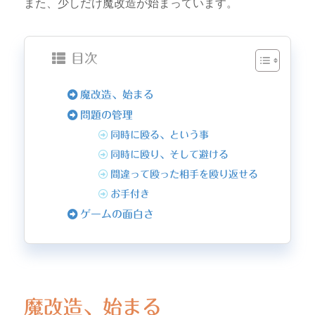
また、少しだけ魔改造が始まっています。
目次
魔改造、始まる
問題の管理
同時に殴る、という事
同時に殴り、そして避ける
間違って殴った相手を殴り返せる
お手付き
ゲームの面白さ
魔改造、始まる