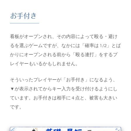
お手付き
看板がオープンされ、その内容によって殴る・避け
るを選ぶゲームですが、なかには「確率は 1/2」とば
かりにオープンされる前から「殴る連打」をするプ
レイヤーもいるかもしれません。
そういったプレイヤーが「お手付き」になるよう、
▼が表示されてからキー入力を受け付けるようにし
ています。お手付きは相手に 4 点と、被害も大きい
です。