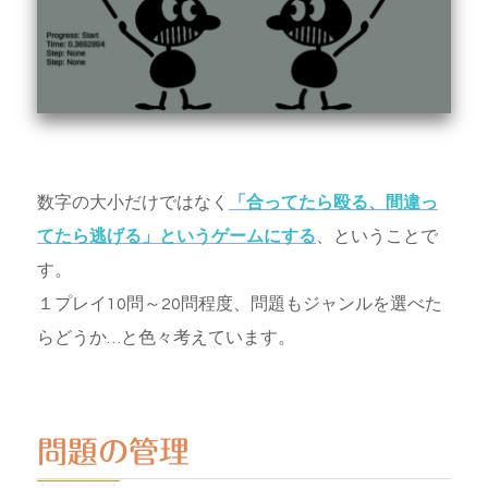
数字の大小だけではなく
「合ってたら殴る、間違っ
てたら逃げる」というゲームにする
、ということで
す。
１プレイ10問～20問程度、問題もジャンルを選べた
らどうか…と色々考えています。
問題の管理