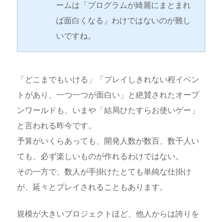
ームは「プログラムが綺麗にまとまれ
ば面白くなる」わけではないのが難し
いですね。
「どこまでもいける」「プレイしきれない程イベン
トがあり、一つ一つが面白い」と絶賛されたオープ
ンワールドも、いまや「結局ひたすらお使いゲー」
と言われる昨今です。
予算がいくらあっても、開発人数が数百、数千人い
ても、必ず楽しいものが作れるわけではない。
その一方で、数人が手掛けたとても単純な仕掛け
が、延々とプレイされることもあります。
規模が大きいプロジェクトほど、他人からは誇りを