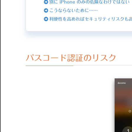
別に iPhone のみの危険なわけではない
こうならないために……
利便性を高めればセキュリティリスクも
パスコード認証のリスク