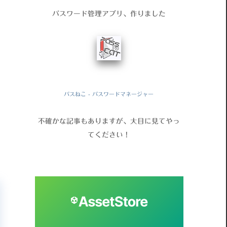
パスワード管理アプリ、作りました
パスねこ - パスワードマネージャー
不確かな記事もありますが、大目に見てやっ
てください！