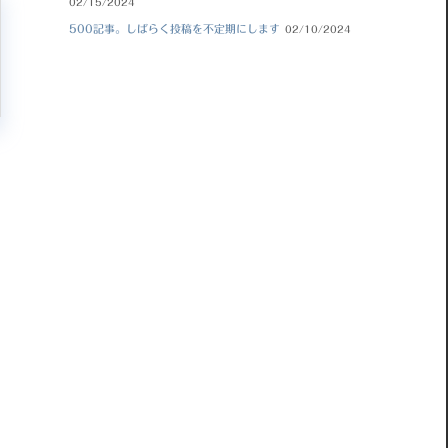
02/15/2024
500記事。しばらく投稿を不定期にします
02/10/2024