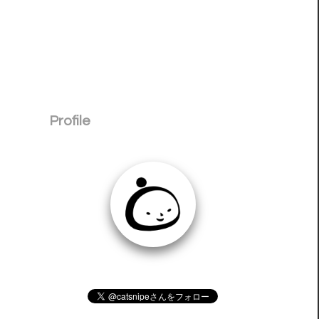
Profile