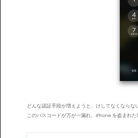
どんな認証手段が増えようと、けしてなくならな
このパスコードが万が一漏れ、iPhone を盗まれ