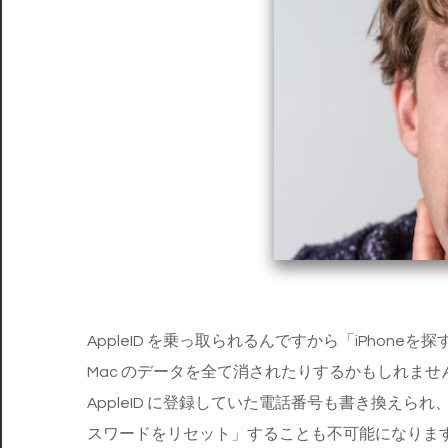
AppleID を乗っ取られるんですから「iPhoneを
Mac のデータを全て消されたりするかもしれませ
AppleID に登録していた電話番号も書き換えられ
スワードをリセット」することも不可能になりま