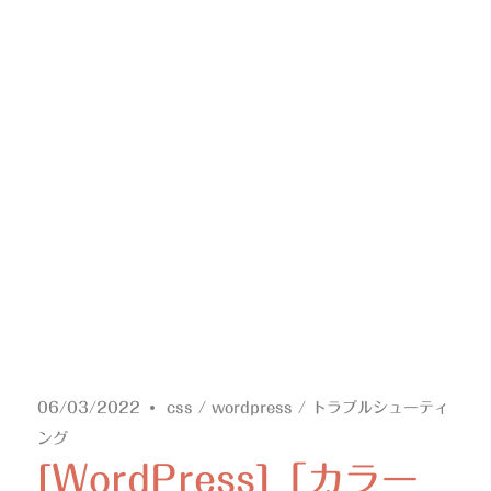
06/03/2022
css
/
wordpress
/
トラブルシューティ
ング
[WordPress]「カラー