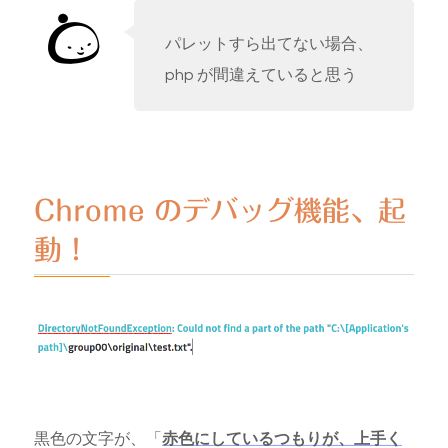
パレットすら出てない場合、
php が間違えていると思う
Chrome のデバッグ機能、起
動！
黒色の文字が、「
赤色にしているつもりが、上手く