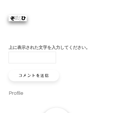
上に表示された文字を入力してください。
Profile