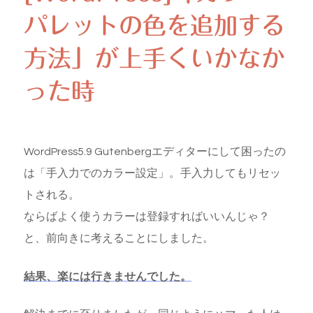
パレットの色を追加する
方法」が上手くいかなか
った時
WordPress5.9 Gutenbergエディターにして困ったの
は「手入力でのカラー設定」。手入力してもリセッ
トされる。
ならばよく使うカラーは登録すればいいんじゃ？
と、前向きに考えることにしました。
結果、楽には行きませんでした。