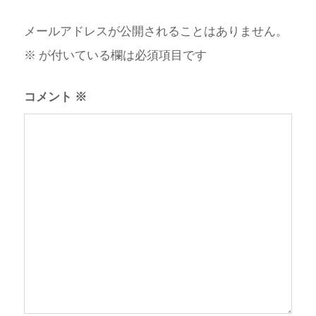
メールアドレスが公開されることはありません。
※
が付いている欄は必須項目です
コメント
※