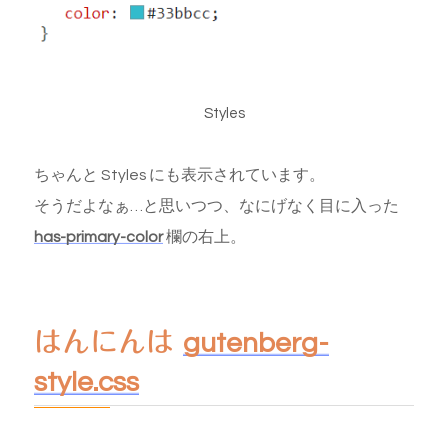
Styles
ちゃんと Styles にも表示されています。
そうだよなぁ…と思いつつ、なにげなく目に入った
has-primary-color
欄の右上。
はんにんは
gutenberg-
style.css