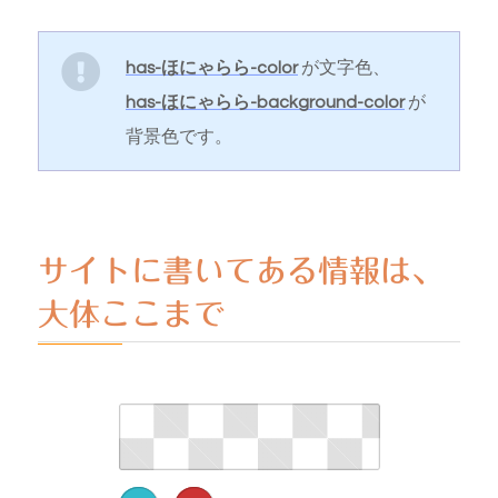
has-ほにゃらら-color
が文字色、
has-ほにゃらら-background-color
が
背景色です。
サイトに書いてある情報は、
大体ここまで