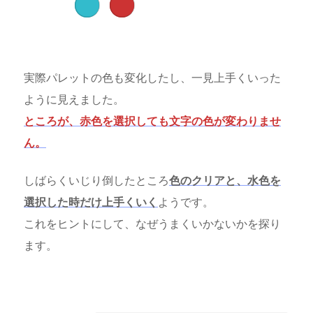
実際パレットの色も変化したし、一見上手くいった
ように見えました。
ところが、赤色を選択しても文字の色が変わりませ
ん。
しばらくいじり倒したところ
色のクリアと、水色を
選択した時だけ上手くいく
ようです。
これをヒントにして、なぜうまくいかないかを探り
ます。