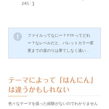
ファイルってなにー？ FTP ってどれ
ー？なレベルだと、パレットカラー変
更までの道のりは果てしなく遠い…
テーマによって「はんにん」
は違うかもしれない
色々なテーマを扱った経験がないのでわかりません