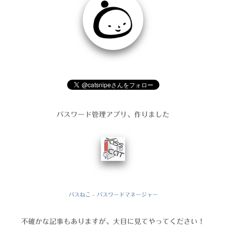
パスワード管理アプリ、作りました
パスねこ - パスワードマネージャー
不確かな記事もありますが、大目に見てやってください！