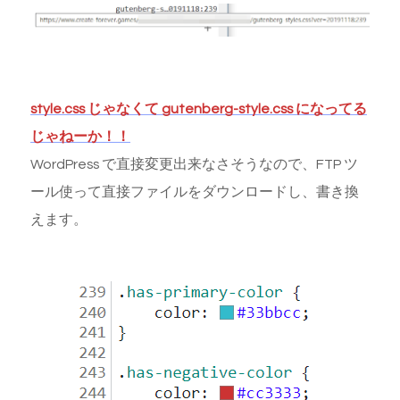
style.css じゃなくて gutenberg-style.css になってる
じゃねーか！！
WordPress で直接変更出来なさそうなので、FTP ツ
ール使って直接ファイルをダウンロードし、書き換
えます。