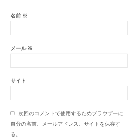
名前
※
メール
※
サイト
次回のコメントで使用するためブラウザーに
自分の名前、メールアドレス、サイトを保存す
る。