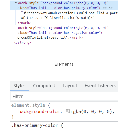
Elements