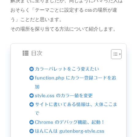
解決までに至りましたが、同じようにハマった人は
おそらく「テーマごとに設定する css の場所が違
う」ことだと思います。
その場所を探り当てる方法について紹介します。
目次
カラーパレットをこう変えたい
function.php にカラー登録コードを追
加
style.css のカラー値を変更
サイトに書いてある情報は、大体ここま
で
Chrome のデバッグ機能、起動！
はんにんは gutenberg-style.css