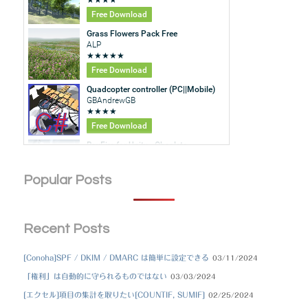
Popular Posts
Recent Posts
[Conoha]SPF / DKIM / DMARC は簡単に設定できる
03/11/2024
「権利」は自動的に守られるものではない
03/03/2024
[エクセル]項目の集計を取りたい[COUNTIF, SUMIF]
02/25/2024