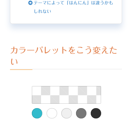
テーマによって「はんにん」は違うかも
しれない
カラーパレットをこう変えた
い