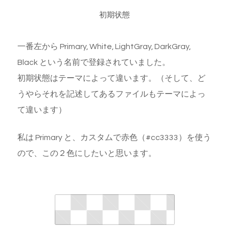
初期状態
一番左から Primary, White, LightGray, DarkGray,
Black という名前で登録されていました。
初期状態はテーマによって違います。（そして、ど
うやらそれを記述してあるファイルもテーマによっ
て違います）
私は Primary と、カスタムで赤色（#cc3333）を使う
ので、この２色にしたいと思います。