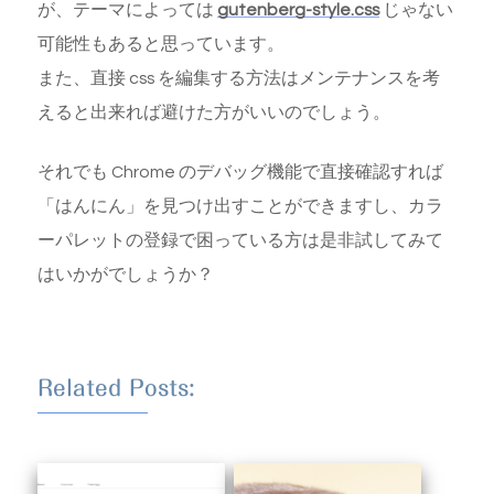
が、テーマによっては
gutenberg-style.css
じゃない
可能性もあると思っています。
また、直接 css を編集する方法はメンテナンスを考
えると出来れば避けた方がいいのでしょう。
それでも Chrome のデバッグ機能で直接確認すれば
「はんにん」を見つけ出すことができますし、カラ
ーパレットの登録で困っている方は是非試してみて
はいかがでしょうか？
Related Posts: