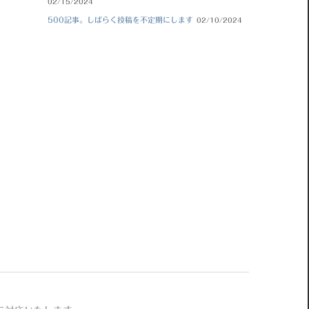
02/15/2024
500記事。しばらく投稿を不定期にします
02/10/2024