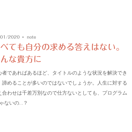
/01/2020
note
調べても自分の求める答えはない。
そんな貴方に
心者であればあるほど、タイトルのような状況を解決でき
、諦めることが多いのではないでしょうか。人生に対する
え合わせは千差万別なので仕方ないとしても、プログラム
じゃないの…？