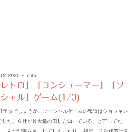
/12/2020
note
「レトロ」「コンシューマー」「ソ
シャル」ゲーム(1/3)
011年頃でしょうか、ソーシャルゲームの報道はショッキン
でした。Ｇ社がＮ天堂の倒し方知っている、と言ってた
、こんな記事を目にしてしまったり。 後年、Ｇ社代表は発