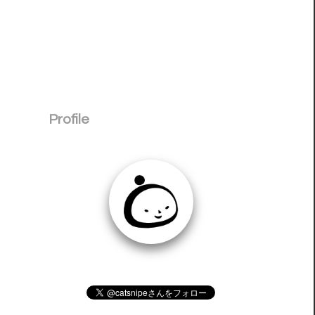
Profile