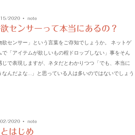
/15/2020
note
物欲センサーって本当にあるの？
物欲センサー」という言葉をご存知でしょうか。 ネットゲ
ムで「アイテムが欲しいもの程ドロップしない」事をそん
感じで表現しますが、ネタだとわかりつつ「でも、本当に
うなんだよな…」と思っている人は多いのではないでしょう
/02/2020
note
ことはじめ