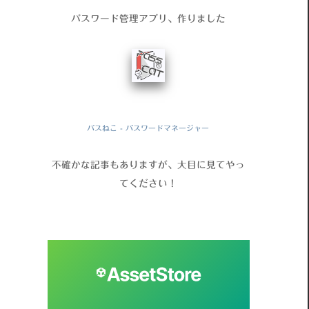
パスワード管理アプリ、作りました
パスねこ - パスワードマネージャー
不確かな記事もありますが、大目に見てやっ
てください！