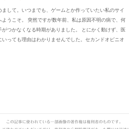
めまして。いつまでも、ゲームとか作っていたい私のサイ
へようこそ。 突然ですが数年前、私は原因不明の病で、何
手がつかなくなる時期がありました。 とにかく動けず、医
にいっても理由はわかりませんでした。セカンドオピニオ
この記事に使われている一部画像の著作権は権利者のものです。