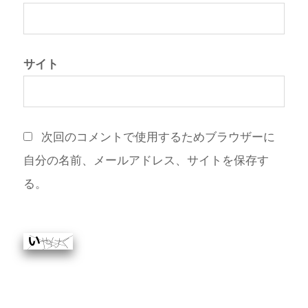
サイト
次回のコメントで使用するためブラウザーに
自分の名前、メールアドレス、サイトを保存す
る。