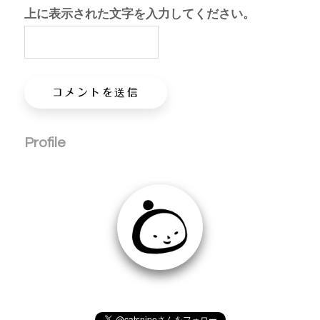
上に表示された文字を入力してください。
Profile