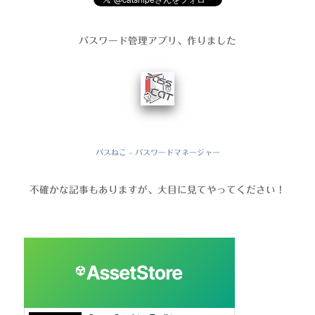
パスワード管理アプリ、作りました
パスねこ - パスワードマネージャー
不確かな記事もありますが、大目に見てやってください！