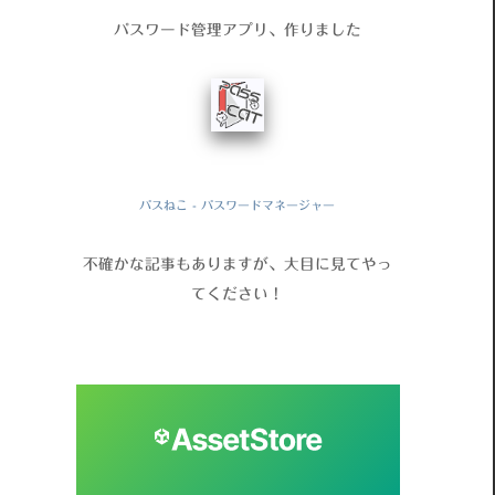
パスワード管理アプリ、作りました
パスねこ - パスワードマネージャー
不確かな記事もありますが、大目に見てやっ
てください！