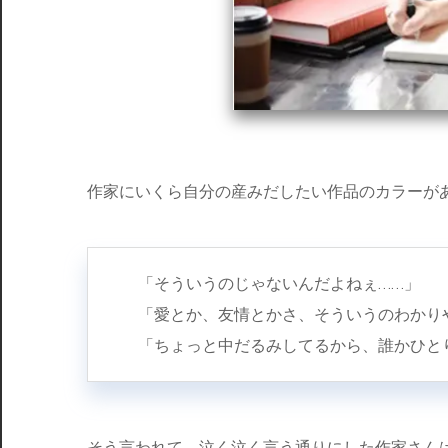
作家にいくら自分の産みだしたい作品のカラーが
「そういうのじゃないんだよねぇ……」
「愛とか、友情とかさ、そういうのわかり
「ちょっと中だるみしてるから、誰かひと
そう言われて、泣く泣く言う通りにした作家さん