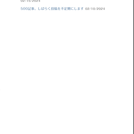
02/15/2024
500記事。しばらく投稿を不定期にします
02/10/2024