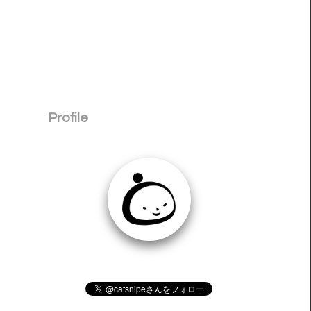
Profile