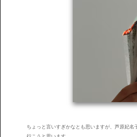
ちょっと言いすぎかなとも思いますが、芦原妃名
行こうと思います。