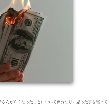
子さんが亡くなったことについて自分なりに思った事を綴って