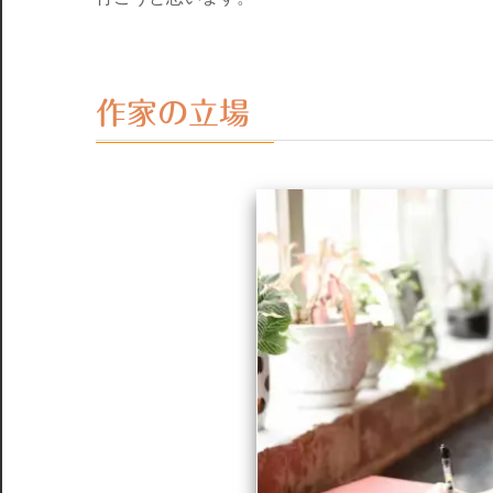
作家の立場