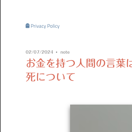
Privacy Policy
02/07/2024
note
お金を持つ人間の言葉は
死について