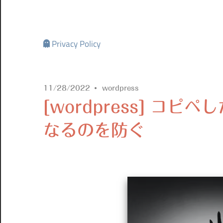
Privacy Policy
11/28/2022
wordpress
[wordpress] コピ
なるのを防ぐ