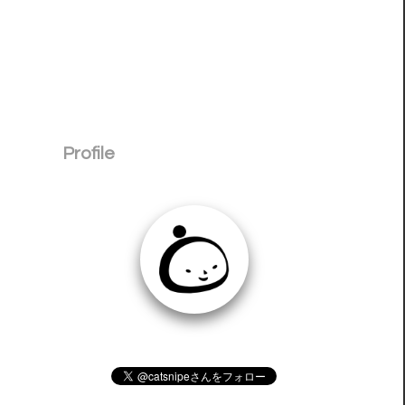
Profile