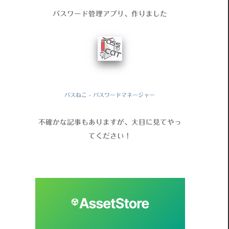
パスワード管理アプリ、作りました
パスねこ - パスワードマネージャー
不確かな記事もありますが、大目に見てやっ
てください！