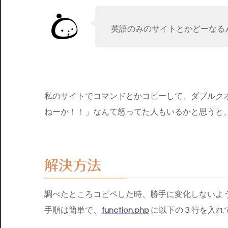
英語のみのサイトとかどーなる
私のサイトでコマンドとかコピーして、ダブルク
ねーか！！」なんて怒ってた人もいるかと思うと
解決方法
調べたところコピペした時、勝手に変化しないよ
手順は簡単で、
function.php
に以下の３行を入れ