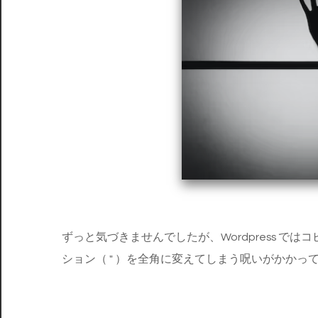
ずっと気づきませんでしたが、Wordpress で
ション（ " ）を全角に変えてしまう呪いがかかっ