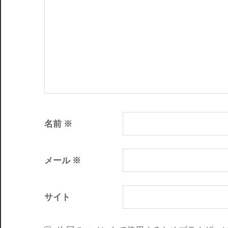
名前
※
メール
※
サイト