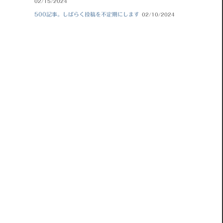
02/15/2024
500記事。しばらく投稿を不定期にします
02/10/2024