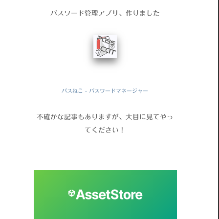
パスワード管理アプリ、作りました
パスねこ - パスワードマネージャー
不確かな記事もありますが、大目に見てやっ
てください！