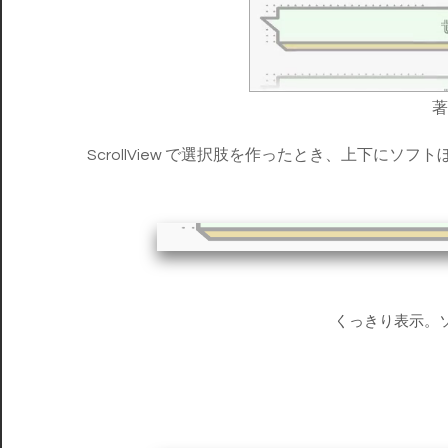
ScrollView で選択肢を作ったとき、上下にソ
くっきり表示。