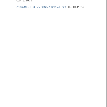
02/15/2024
500記事。しばらく投稿を不定期にします
02/10/2024