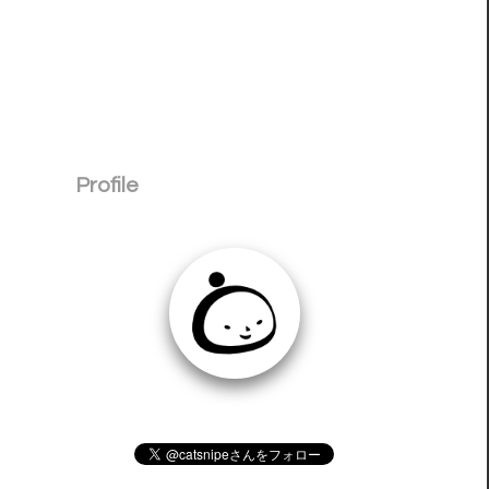
Profile