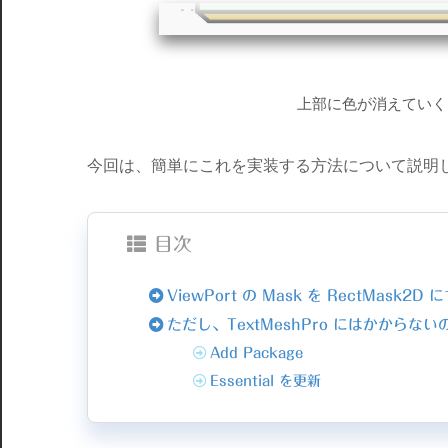
上部に色が消えていく
今回は、簡単にこれを実装する方法について説明
目次
ViewPort の Mask を RectMask2D 
ただし、TextMeshPro にはかからな
Add Package
Essential を更新