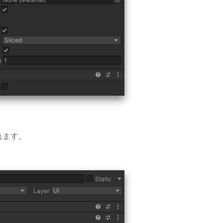
入れます。