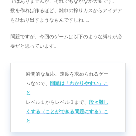
ではありませんが、それでもなかなか大変です。
数を作れば作るほど、雑巾の搾りカスからアイデア
をひねり出すようなもんですしね…。
問題ですが、今回のゲームは以下のような縛りが必
要だと思っています。
瞬間的な反応、速度を求められるゲー
ムなので、
問題は「わかりやすい」こ
と
レベル１からレベル３まで、
段々難し
くする（ことができる問題にする）こ
と