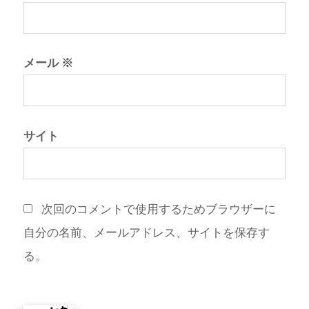
メール
※
サイト
次回のコメントで使用するためブラウザーに
自分の名前、メールアドレス、サイトを保存す
る。