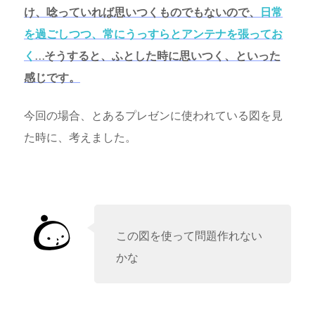
け、唸っていれば思いつくものでもないので、
日常
を過ごしつつ、常にうっすらとアンテナを張ってお
く
…そうすると、ふとした時に思いつく、といった
感じです。
今回の場合、とあるプレゼンに使われている図を見
た時に、考えました。
この図を使って問題作れない
かな