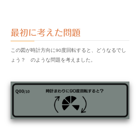
最初に考えた問題
この図が時計方向に90度回転すると、どうなるでし
ょう？ のような問題を考えました。