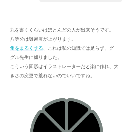
丸を書くくらいはほとんどの人が出来そうです。
八等分は難易度が上がります。
角をまるくする
、これは私の知識では足らず、グー
グル先生に頼りました。
こういう図形はイラストレーターだと楽に作れ、大
きさの変更で荒れないのでいいですね。