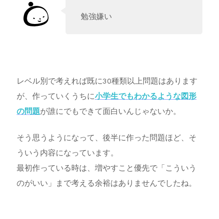
勉強嫌い
レベル別で考えれば既に30種類以上問題はあります
が、作っていくうちに
小学生でもわかるような図形
の問題
が誰にでもできて面白いんじゃないか。
そう思うようになって、後半に作った問題ほど、そ
ういう内容になっています。
最初作っている時は、増やすこと優先で「こういう
のがいい」まで考える余裕はありませんでしたね。