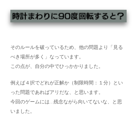
そのルールを破っているため、他の問題より「見る
べき場所が多く」なっています。
この点が、自分の中でひっかかりました。
例えば４択でどれが正解か（制限時間：１分）とい
った問題であればアリだな、と思います。
今回のゲームには…残念ながら向いてないな、と思
いました。