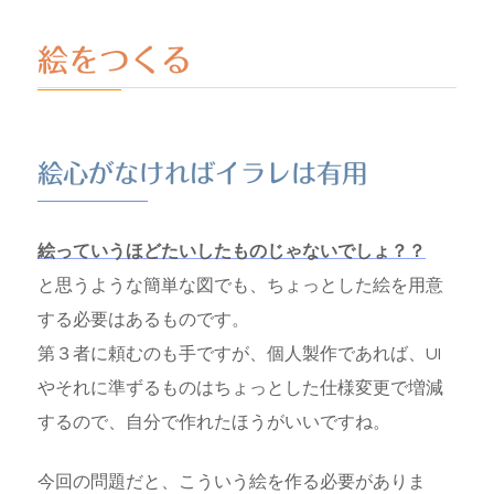
絵をつくる
絵心がなければイラレは有用
絵っていうほどたいしたものじゃないでしょ？？
と思うような簡単な図でも、ちょっとした絵を用意
する必要はあるものです。
第３者に頼むのも手ですが、個人製作であれば、UI
やそれに準ずるものはちょっとした仕様変更で増減
するので、自分で作れたほうがいいですね。
今回の問題だと、こういう絵を作る必要がありま