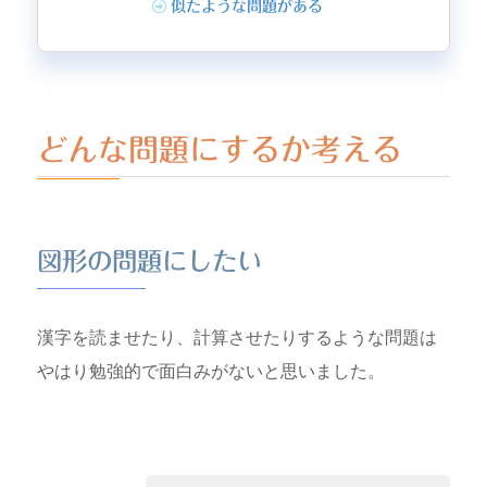
似たような問題がある
どんな問題にするか考える
図形の問題にしたい
漢字を読ませたり、計算させたりするような問題は
やはり勉強的で面白みがないと思いました。