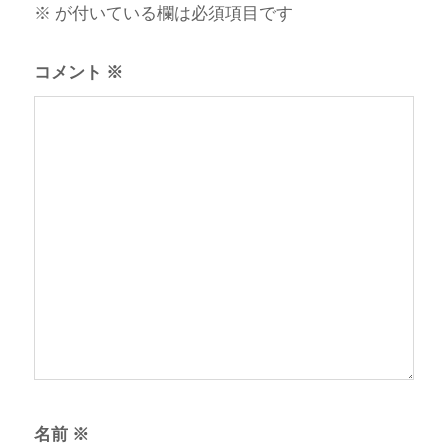
※
が付いている欄は必須項目です
コメント
※
名前
※