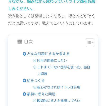
りながら、悩みながら変わっていくライブ感をお楽
しみください。
読み物としては整理したくなるし、ほとんどがそう
だとは思いますが、敢えてこのようにしています。
目次
どんな問題にするか考える
図形の問題にしたい
これまでにない図形を使った、面白
い問題
絵をつくる
絵心がなければイラレは有用
最初に考えた問題
瞬間的に答えを連想しづらい