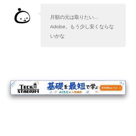
月額の元は取りたい…
Adobe、もう少し安くならな
いかな