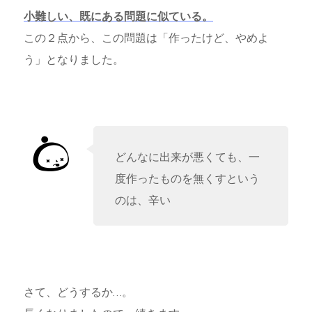
小難しい、既にある問題に似ている。
この２点から、この問題は「作ったけど、やめよ
う」となりました。
どんなに出来が悪くても、一
度作ったものを無くすという
のは、辛い
さて、どうするか…。