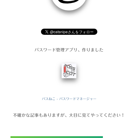
パスワード管理アプリ、作りました
パスねこ - パスワードマネージャー
不確かな記事もありますが、大目に見てやってください！