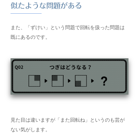
似たような問題がある
また、「ずけい」という問題で回転を扱った問題は
既にあるのです。
見た目は違いますが「また回転ね」というのも芸が
ない気がします。