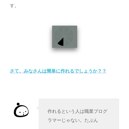
す。
さて、みなさんは簡単に作れるでしょうか？？
作れるという人は職業プログ
ラマーじゃない。たぶん