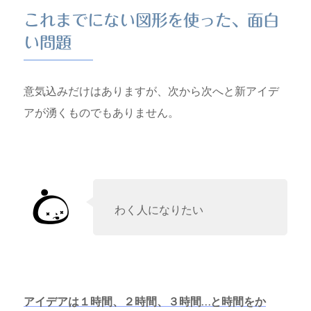
これまでにない図形を使った、面白
い問題
意気込みだけはありますが、次から次へと新アイデ
アが湧くものでもありません。
わく人になりたい
アイデアは１時間、２時間、３時間…と時間をか