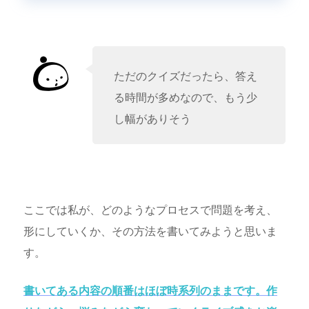
ただのクイズだったら、答え
る時間が多めなので、もう少
し幅がありそう
ここでは私が、どのようなプロセスで問題を考え、
形にしていくか、その方法を書いてみようと思いま
す。
書いてある内容の順番はほぼ時系列のままです。作