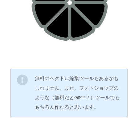
無料のベクトル編集ツールもあるかも
しれません。また、フォトショップの
ような（無料だとGIMP？）ツールでも
もちろん作れると思います。