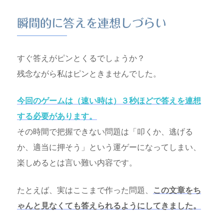
瞬間的に答えを連想しづらい
すぐ答えがピンとくるでしょうか？
残念ながら私はピンときませんでした。
今回のゲームは（速い時は）３秒ほどで答えを連想
する必要があります。
その時間で把握できない問題は「叩くか、逃げる
か、適当に押そう」という運ゲーになってしまい、
楽しめるとは言い難い内容です。
たとえば、実はここまで作った問題、
この文章をち
ゃんと見なくても答えられるようにしてきました。