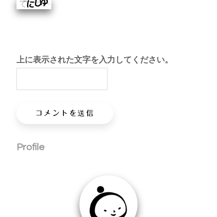
上に表示された文字を入力してください。
Profile