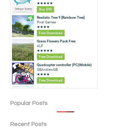
Popular Posts
Recent Posts