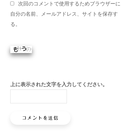
次回のコメントで使用するためブラウザーに
自分の名前、メールアドレス、サイトを保存す
る。
上に表示された文字を入力してください。