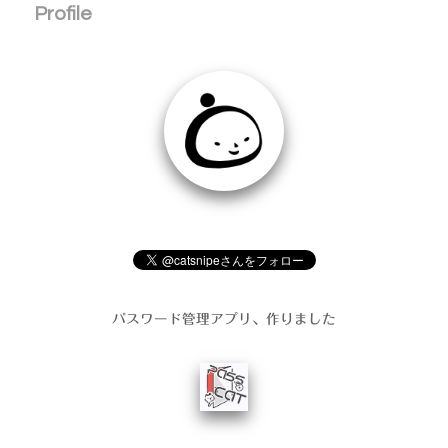
Profile
パスワード管理アプリ、作りました