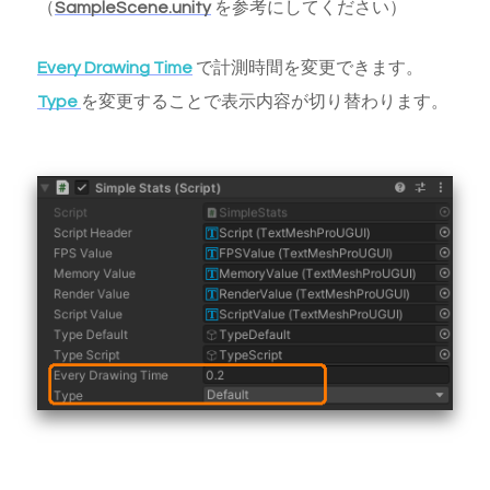
（
SampleScene.unity
を参考にしてください）
Every Drawing Time
で計測時間を変更できます。
Type
を変更することで表示内容が切り替わります。