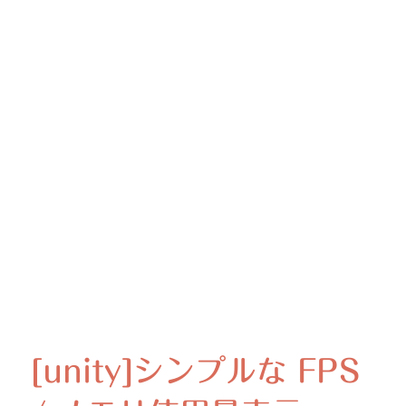
[unity]シンプルな FPS