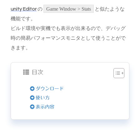
unity Editor
の
Game Window > Stats
と似たような
機能です。
ビルド環境や実機でも表示が出来るので、デバッグ
時の簡易パフォーマンスモニタとして使うことがで
きます。
目次
ダウンロード
使い方
表示内容