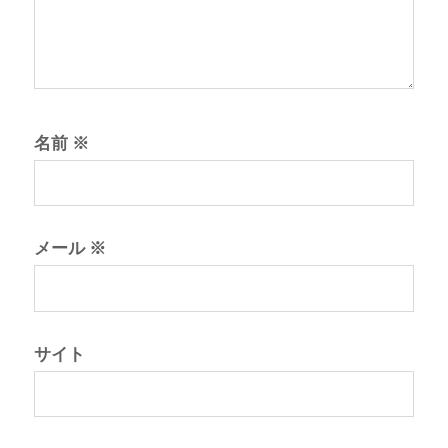
名前
※
メール
※
サイト