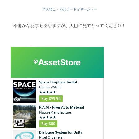
パスねこ - パスワードマネージャー
不確かな記事もありますが、大目に見てやってください！