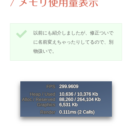
/ メモリ使用量表示
以前にも紹介しましたが、修正ついで
に名前変えちゃったりしてるので、別
物扱いで。