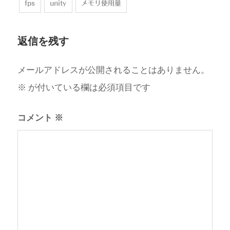
fps
unity
メモリ使用量
返信を残す
メールアドレスが公開されることはありません。
※
が付いている欄は必須項目です
コメント
※