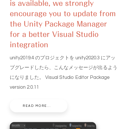
is available, we strongly
encourage you to update from
the Unity Package Manager
for a better Visual Studio
integration
unity2019.4 のプロジェクトを unity2020.3 にアッ
プグレードしたら、こんなメッセージが出るよう
になりました。 Visual Studio Editor Package
version 2.0.11
READ MORE...