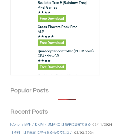
Popular Posts
Recent Posts
[Conoha]SPF / DKIM / DMARC は簡単に設定できる
03/11/2024
「権利」は自動的に守られるものではない
03/03/2024