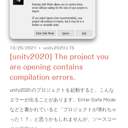
10/26/2021
unity2020.LTS
[unity2020] The project you
are opening contains
compilation errors.
unity2020 のプロジェクトを起動すると、こんな
エラーが出ることがあります。Enter Safe Mode
などと書かれていると「プロジェクトが壊れちゃ
った！？」と思うかもしれませんが、ソースコー