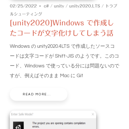
02/25/2022
c#
/
unity
/
unity2020.LTS
/
トラブ
ルシューティング
[unity2020]Windows で作成し
たコードが文字化けしてしまう話
Windows の unity2020.4LTS で作成したソースコ
ードは文字コードが Shift-JIS のようです。このコ
ード、Windows で使っている分には問題ないので
すが、例えばそのまま Mac に Git
READ MORE...