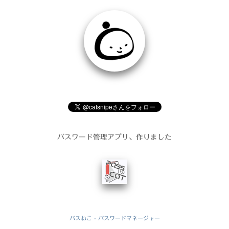
パスワード管理アプリ、作りました
パスねこ - パスワードマネージャー