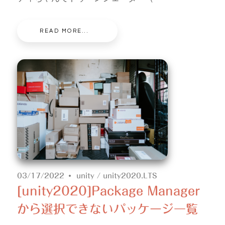
READ MORE...
03/17/2022
unity
/
unity2020.LTS
[unity2020]Package Manager
から選択できないパッケージ一覧