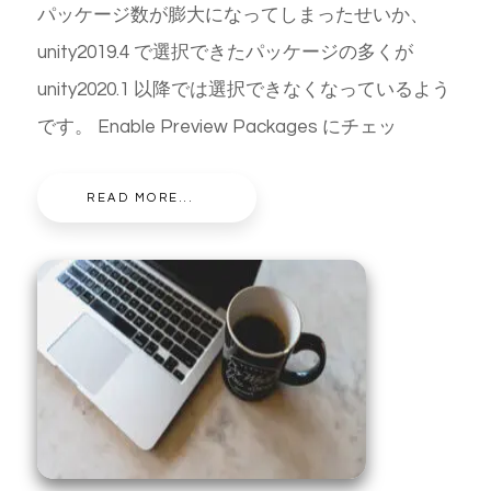
パッケージ数が膨大になってしまったせいか、
unity2019.4 で選択できたパッケージの多くが
unity2020.1 以降では選択できなくなっているよう
です。 Enable Preview Packages にチェッ
READ MORE...