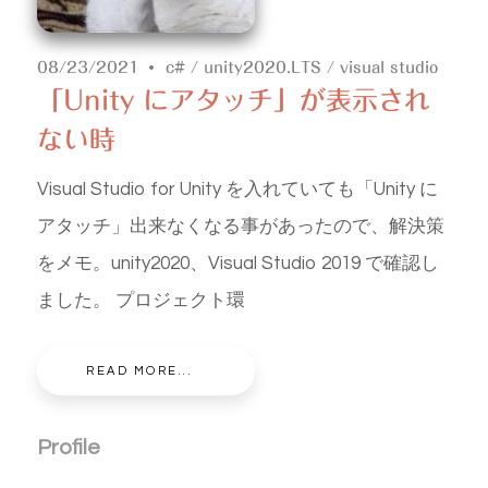
08/23/2021
c#
/
unity2020.LTS
/
visual studio
「Unity にアタッチ」が表示され
ない時
Visual Studio for Unity を入れていても「Unity に
アタッチ」出来なくなる事があったので、解決策
をメモ。unity2020、Visual Studio 2019 で確認し
ました。 プロジェクト環
READ MORE...
Profile