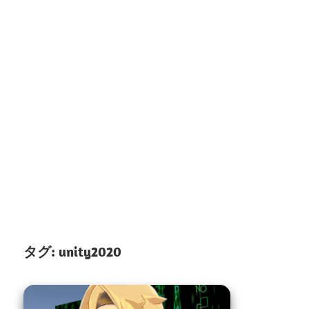
タグ:
unity2020