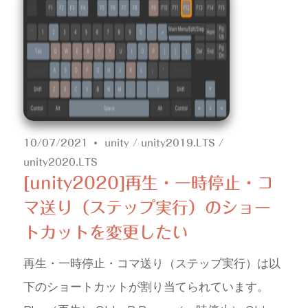
10/07/2021
unity
/
unity2019.LTS
/
unity2020.LTS
[unity2020]再生・一時停止・コ
マ送り（ステップ実行）のショー
トカットを変更したい
再生・一時停止・コマ送り（ステップ実行）は以
下のショートカットが割り当てられています。