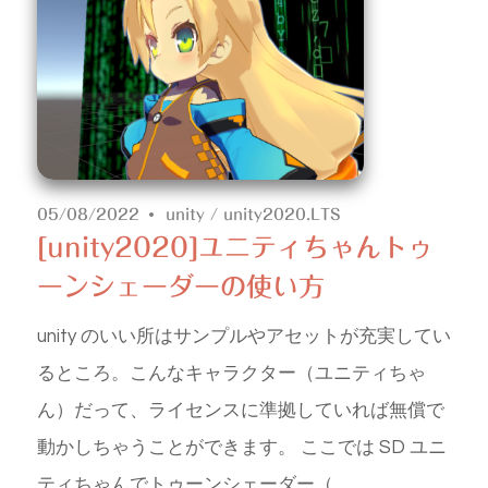
05/08/2022
unity
/
unity2020.LTS
[unity2020]ユニティちゃんトゥ
ーンシェーダーの使い方
unity のいい所はサンプルやアセットが充実してい
るところ。こんなキャラクター（ユニティちゃ
ん）だって、ライセンスに準拠していれば無償で
動かしちゃうことができます。 ここでは SD ユニ
ティちゃんでトゥーンシェーダー（