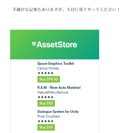
不確かな記事もありますが、大目に見てやってください！