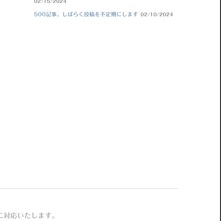
02/15/2024
500記事。しばらく投稿を不定期にします
02/10/2024
に対応いたします。