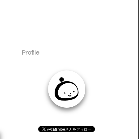
Profile