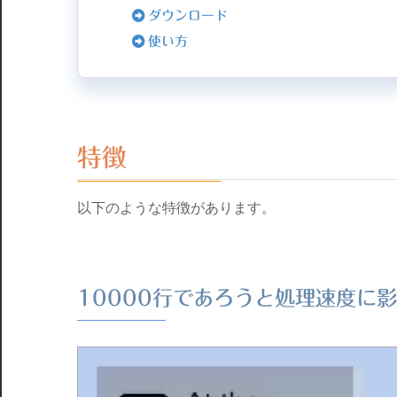
ダウンロード
使い方
特徴
以下のような特徴があります。
10000行であろうと処理速度に