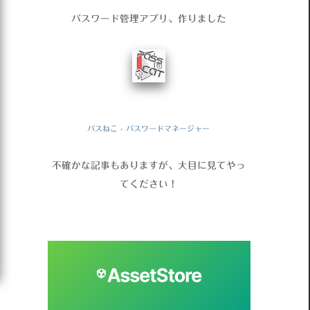
パスワード管理アプリ、作りました
パスねこ - パスワードマネージャー
不確かな記事もありますが、大目に見てやっ
てください！