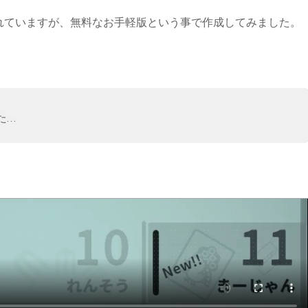
がよく紹介されていますが、無料なお手軽版という事で作成してみました。
た…