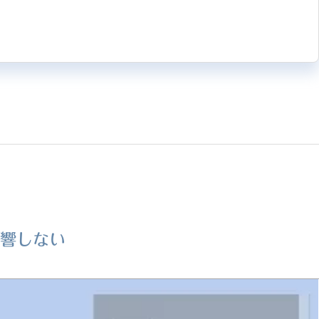
影響しない