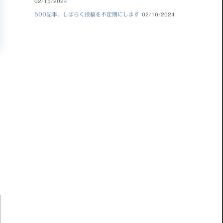
02/15/2024
500記事。しばらく投稿を不定期にします
02/10/2024