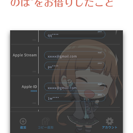
のは"をお借りしたこと