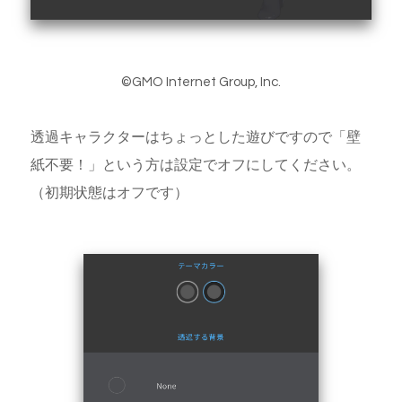
©GMO Internet Group, Inc.
透過キャラクターはちょっとした遊びですので「壁
紙不要！」という方は設定でオフにしてください。
（初期状態はオフです）