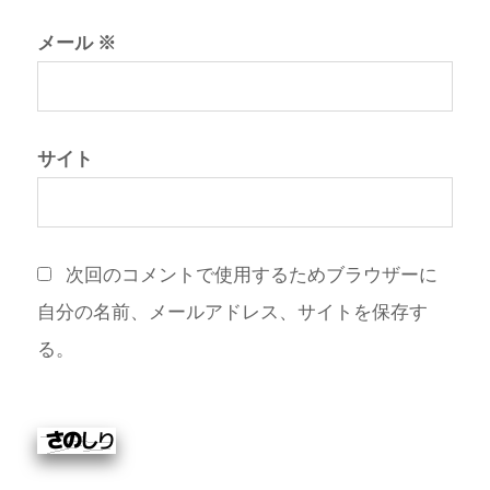
メール
※
サイト
次回のコメントで使用するためブラウザーに
自分の名前、メールアドレス、サイトを保存す
る。