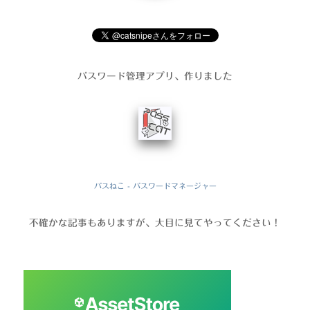
パスワード管理アプリ、作りました
パスねこ - パスワードマネージャー
不確かな記事もありますが、大目に見てやってください！