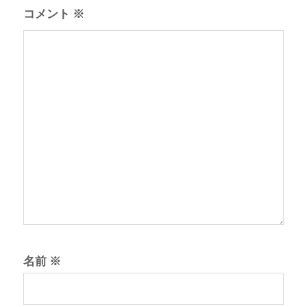
コメント
※
名前
※