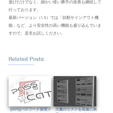
遊びだけでなく、細かい使い勝手の改善も継続して
行っております。
最新バージョン（1.5）では「自動サインアウト機
能」など、より安全性の高い機能も盛り込んでいま
すので、是非お試しください。
Related Posts:
[unity]パスワード管理ツ
大量のリストを高速に表