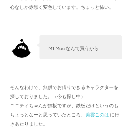
心なしか赤黒く変色しています。ちょっと怖い。
M1 Mac なんて買うから
そんなわけで、無償でお借りできるキャラクターを
探しておりました。（今も探し中）
ユニティちゃんが鉄板ですが、鉄板だけというのも
ちょっとなーと思っていたところ、
美雲このは
に行
きあたりました。