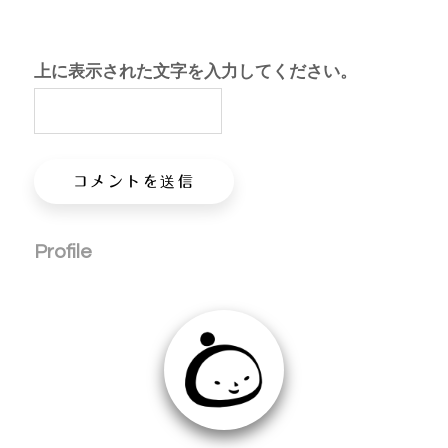
上に表示された文字を入力してください。
Profile