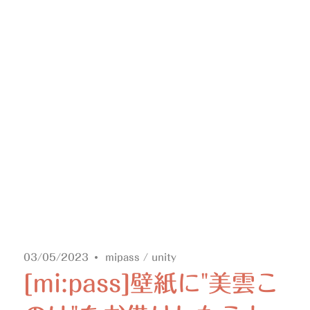
03/05/2023
mipass
/
unity
[mi:pass]壁紙に"美雲こ