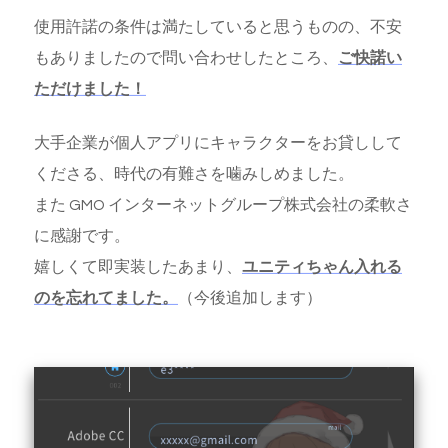
使用許諾の条件は満たしていると思うものの、不安
もありましたので問い合わせしたところ、
ご快諾い
ただけました！
大手企業が個人アプリにキャラクターをお貸しして
くださる、時代の有難さを噛みしめました。
また GMO インターネットグループ株式会社の柔軟さ
に感謝です。
嬉しくて即実装したあまり、
ユニティちゃん入れる
のを忘れてました。
（今後追加します）