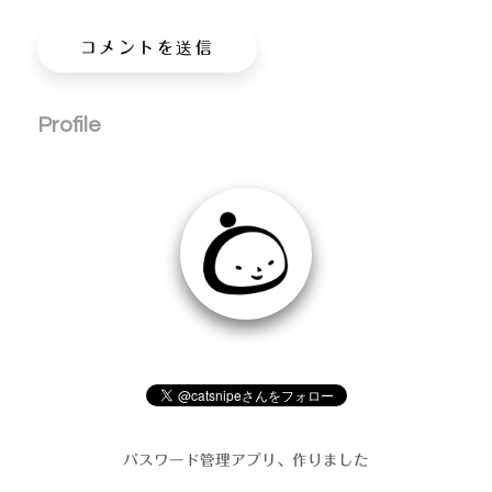
Profile
パスワード管理アプリ、作りました