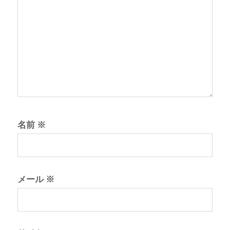
名前
※
メール
※