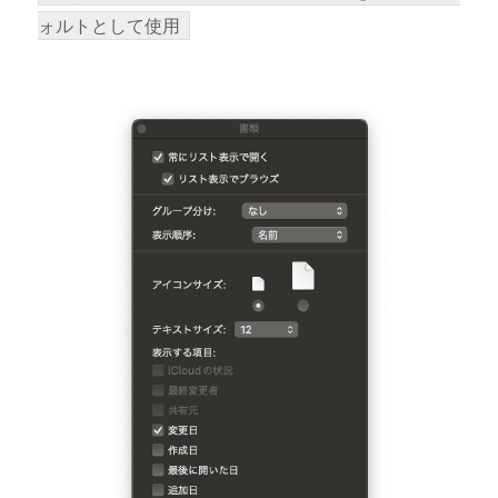
ォルトとして使用