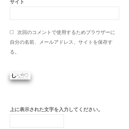
サイト
次回のコメントで使用するためブラウザーに
自分の名前、メールアドレス、サイトを保存す
る。
上に表示された文字を入力してください。