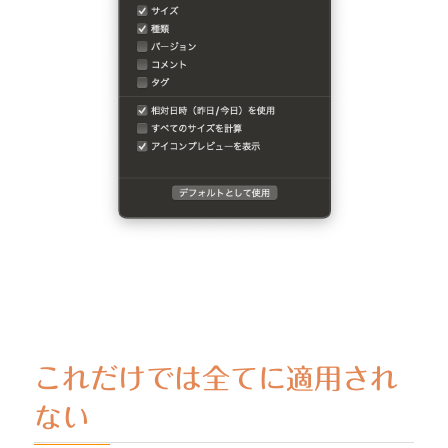
これだけでは全てに適用され
ない