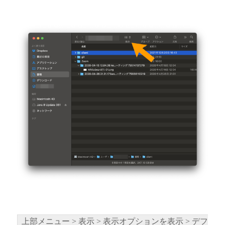
上部メニュー > 表示 > 表示オプションを表示 > デフ