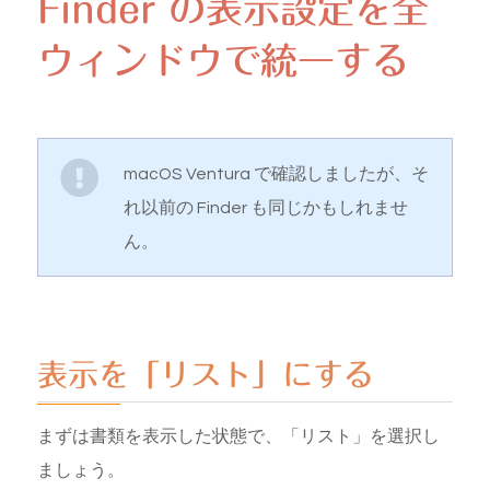
Finder の表示設定を全
ウィンドウで統一する
macOS Ventura で確認しましたが、そ
れ以前の Finder も同じかもしれませ
ん。
表示を「リスト」にする
まずは書類を表示した状態で、「リスト」を選択し
ましょう。