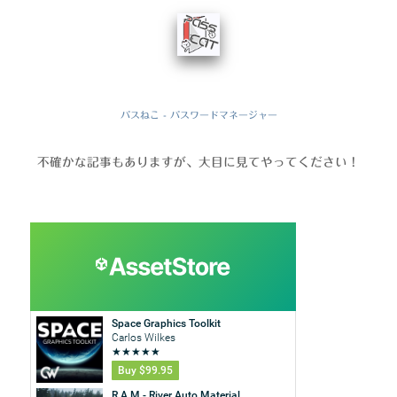
パスねこ - パスワードマネージャー
不確かな記事もありますが、大目に見てやってください！