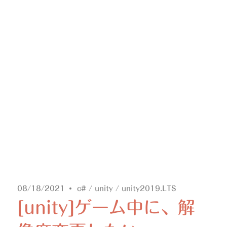
08/18/2021
c#
/
unity
/
unity2019.LTS
[unity]ゲーム中に、解