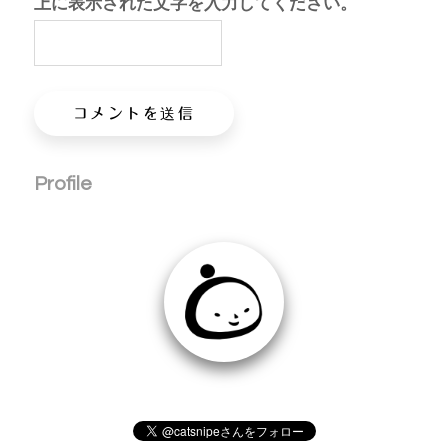
上に表示された文字を入力してください。
Profile