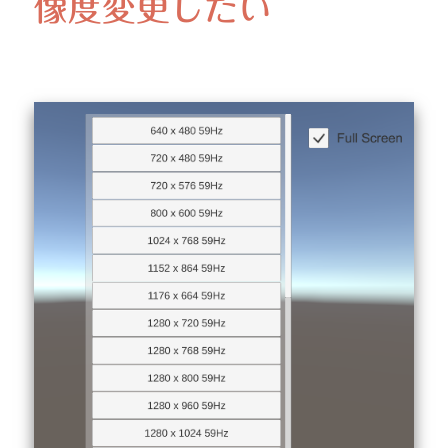
像度変更したい