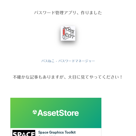
パスワード管理アプリ、作りました
パスねこ - パスワードマネージャー
不確かな記事もありますが、大目に見てやってください！