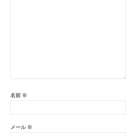
名前
※
メール
※