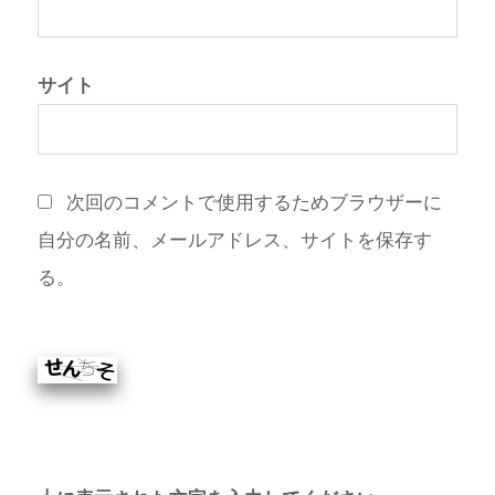
サイト
次回のコメントで使用するためブラウザーに
自分の名前、メールアドレス、サイトを保存す
る。