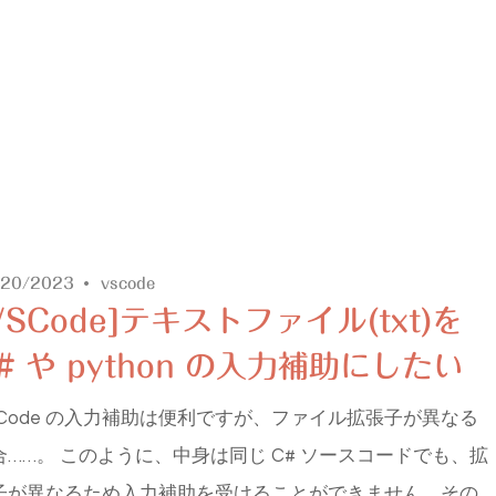
/20/2023
vscode
VSCode]テキストファイル(txt)を
# や python の入力補助にしたい
SCode の入力補助は便利ですが、ファイル拡張子が異なる
合……。 このように、中身は同じ C# ソースコードでも、拡
子が異なるため入力補助を受けることができません。その