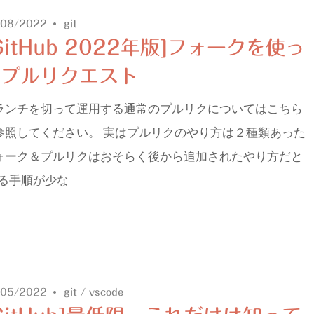
/08/2022
git
GitHub 2022年版]フォークを使っ
たプルリクエスト
ランチを切って運用する通常のプルリクについてはこちら
参照してください。 実はプルリクのやり方は２種類あった
ォーク＆プルリクはおそらく後から追加されたやり方だと
る手順が少な
/05/2022
git
/
vscode