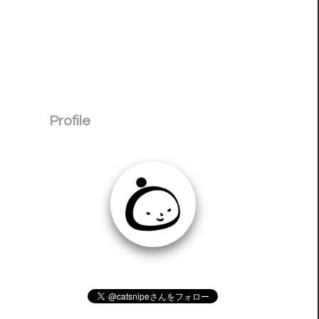
Profile