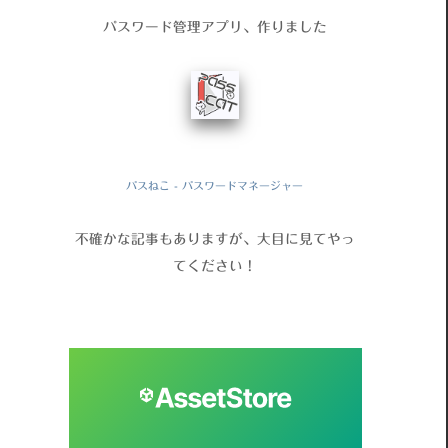
パスワード管理アプリ、作りました
パスねこ - パスワードマネージャー
不確かな記事もありますが、大目に見てやっ
てください！