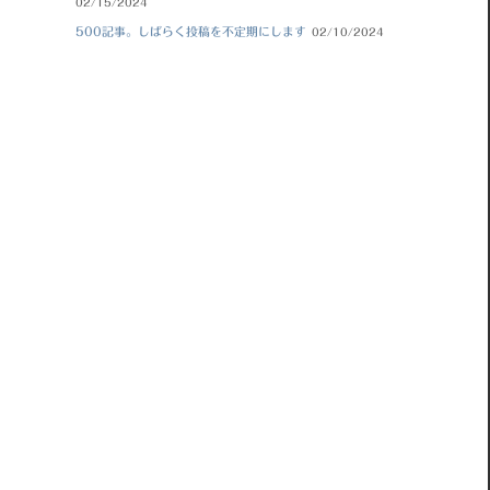
02/15/2024
500記事。しばらく投稿を不定期にします
02/10/2024